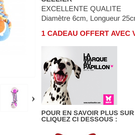
EXCELLENTE QUALITE
Diamètre 6cm, Longueur 25
1 CADEAU OFFERT AVEC
›
POUR EN SAVOIR PLUS SUR
CLIQUEZ CI DESSOUS :