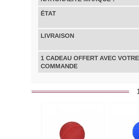
ÉTAT
LIVRAISON
1 CADEAU OFFERT AVEC VOTRE
COMMANDE