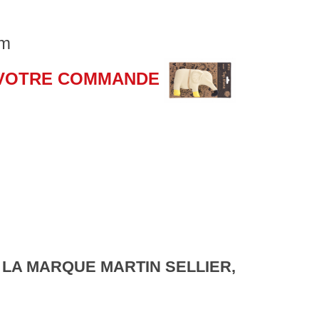
cm
 VOTRE COMMANDE
 LA MARQUE MARTIN SELLIER,