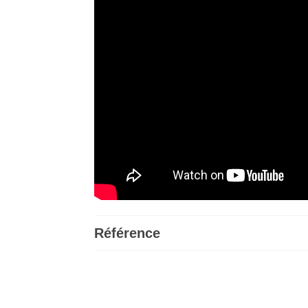
Référence