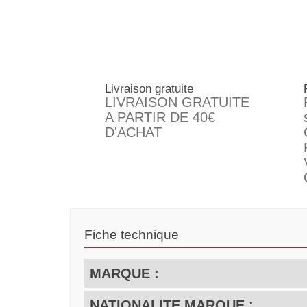
Livraison gratuite
LIVRAISON GRATUITE
A PARTIR DE 40€
D'ACHAT
Fiche technique
MARQUE :
NATIONALITE MARQUE :