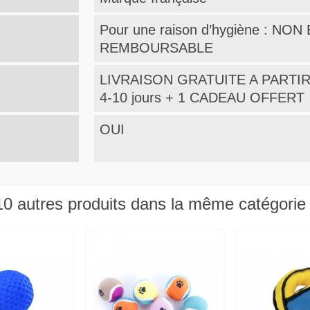
Pour une raison d’hygiène : N
REMBOURSABLE
LIVRAISON GRATUITE A PARTIR
4-10 jours + 1 CADEAU OFFERT
OUI
10 autres produits dans la même catégorie 