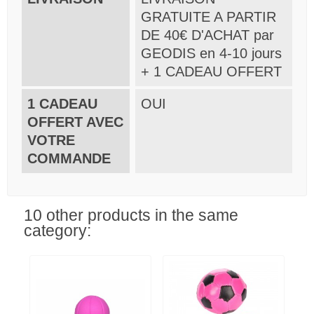
GRATUITE A PARTIR
DE 40€ D'ACHAT par
GEODIS en 4-10 jours
+ 1 CADEAU OFFERT
1 CADEAU
OUI
OFFERT AVEC
VOTRE
COMMANDE
10 other products in the same
category: