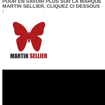
POUR EN SAVOIR PLUS SUR LA MARQUE
MARTIN SELLIER, CLIQUEZ CI DESSOUS
: