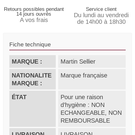
Retours possibles pendant
Service client
14 jours ouvrés
Du lundi au vendredi
A vos frais
de 14h00 à 18h30
Fiche technique
MARQUE :
Martin Sellier
NATIONALITE
Marque française
MARQUE :
ÉTAT
Pour une raison
d’hygiène : NON
ECHANGEABLE, NON
REMBOURSABLE
LIVRAISON
LIVRAISON