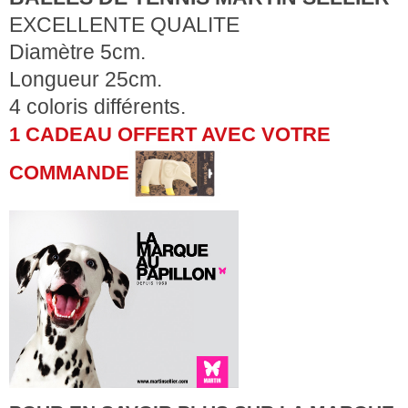
EXCELLENTE QUALITE
Diamètre 5cm.
Longueur 25cm.
4 coloris différents.
1 CADEAU OFFERT AVEC VOTRE
COMMANDE