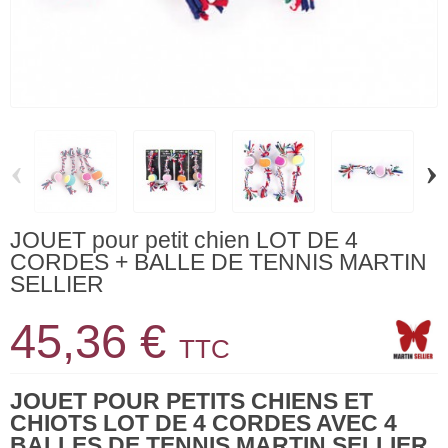
‹
›
JOUET pour petit chien LOT DE 4
CORDES + BALLE DE TENNIS MARTIN
SELLIER
45,36 €
TTC
JOUET POUR PETITS CHIENS ET
CHIOTS LOT DE 4 CORDES AVEC 4
BALLES DE TENNIS MARTIN SELLIER