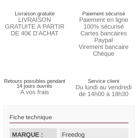
Livraison gratuite
Paiement sécurisé
LIVRAISON
Paiement en ligne
GRATUITE A PARTIR
100% sécurisé
DE 40€ D'ACHAT
Cartes bancaires
Paypal
Virement bancaire
Chèque
Retours possibles pendant
Service client
14 jours ouvrés
Du lundi au vendredi
A vos frais
de 14h00 à 18h30
Fiche technique
MARQUE :
Freedog