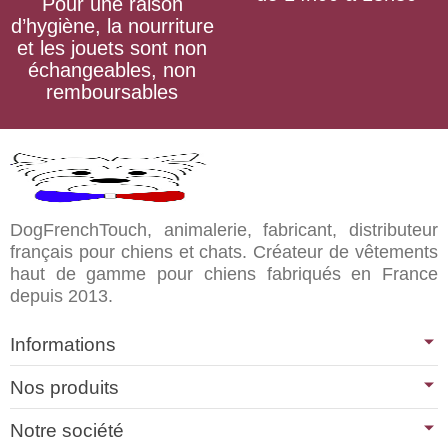
Pour une raison
d’hygiène, la nourriture
et les jouets sont non
échangeables, non
remboursables
DogFrenchTouch, animalerie, fabricant, distributeur
français pour chiens et chats. Créateur de vêtements
haut de gamme pour chiens fabriqués en France
depuis 2013.
Informations
Nos produits
Notre société