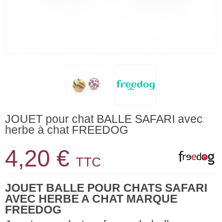
JOUET pour chat BALLE SAFARI avec
herbe à chat FREEDOG
4,20 €
TTC
JOUET BALLE POUR CHATS SAFARI
AVEC HERBE A CHAT MARQUE
FREEDOG