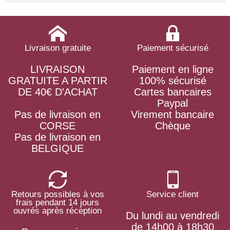
Livraison gratuite
Paiement sécurisé
LIVRAISON
Paiement en ligne
GRATUITE A PARTIR
100% sécurisé
DE 40€ D'ACHAT
Cartes bancaires
Paypal
Pas de livraison en
Virement bancaire
CORSE
Chèque
Pas de livraison en
BELGIQUE
Retours possibles à vos
Service client
frais pendant 14 jours
ouvrés après réception
Du lundi au vendredi
de 14h00 à 18h30