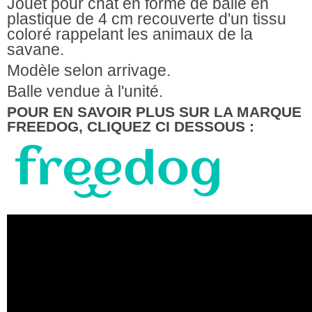
Jouet pour chat en forme de balle en
plastique de 4 cm recouverte d'un tissu
coloré rappelant les animaux de la
savane.
Modèle selon arrivage.
Balle vendue à l'unité.
POUR EN SAVOIR PLUS SUR LA MARQUE
FREEDOG, CLIQUEZ CI DESSOUS :