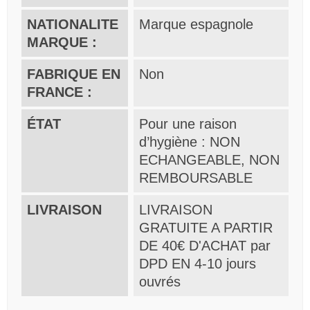
NATIONALITE
Marque espagnole
MARQUE :
FABRIQUE EN
Non
FRANCE :
ÉTAT
Pour une raison
d’hygiène : NON
ECHANGEABLE, NON
REMBOURSABLE
LIVRAISON
LIVRAISON
GRATUITE A PARTIR
DE 40€ D'ACHAT par
DPD EN 4-10 jours
ouvrés