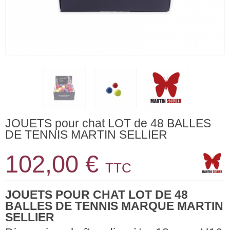
JOUETS pour chat LOT de 48 BALLES
DE TENNIS MARTIN SELLIER
102,00 €
TTC
JOUETS POUR CHAT LOT DE 48
BALLES DE TENNIS MARQUE MARTIN
SELLIER