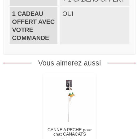
1 CADEAU
OUI
OFFERT AVEC
VOTRE
COMMANDE
Vous aimerez aussi
CANNE A PECHE pour
chat CANACATS
HIBOU...