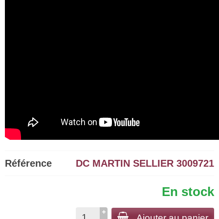
Référence
DC MARTIN SELLIER 3009721
En stock
Ajouter au panier