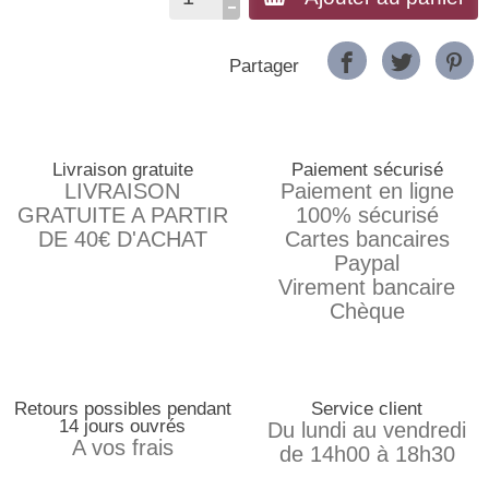
Partager
Livraison gratuite
Paiement sécurisé
LIVRAISON
Paiement en ligne
GRATUITE A PARTIR
100% sécurisé
DE 40€ D'ACHAT
Cartes bancaires
Paypal
Virement bancaire
Chèque
Retours possibles pendant
Service client
14 jours ouvrés
Du lundi au vendredi
A vos frais
de 14h00 à 18h30