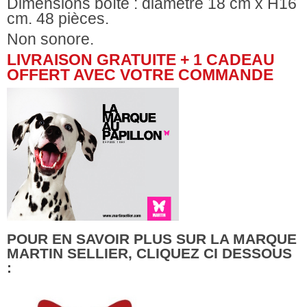
Dimensions boîte : diamètre 18 cm x H16
cm. 48 pièces.
Non sonore.
LIVRAISON GRATUITE + 1 CADEAU
OFFERT AVEC VOTRE COMMANDE
POUR EN SAVOIR PLUS SUR LA MARQUE
MARTIN SELLIER, CLIQUEZ CI DESSOUS
: