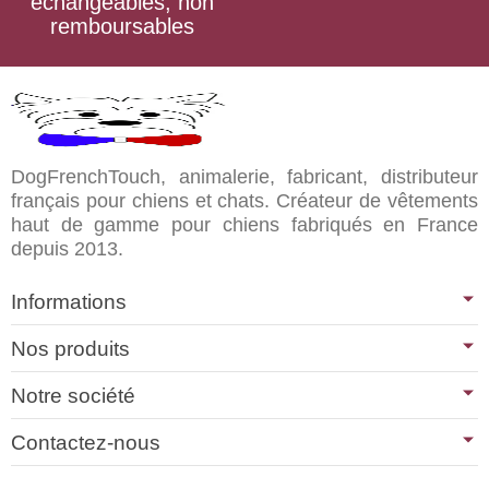
échangeables, non
remboursables
DogFrenchTouch, animalerie, fabricant, distributeur
français pour chiens et chats. Créateur de vêtements
haut de gamme pour chiens fabriqués en France
depuis 2013.
Informations
Nos produits
Notre société
Contactez-nous