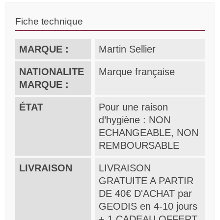
Fiche technique
MARQUE :
Martin Sellier
NATIONALITE
Marque française
MARQUE :
ÉTAT
Pour une raison
d’hygiène : NON
ECHANGEABLE, NON
REMBOURSABLE
LIVRAISON
LIVRAISON
GRATUITE A PARTIR
DE 40€ D'ACHAT par
GEODIS en 4-10 jours
+ 1 CADEAU OFFERT