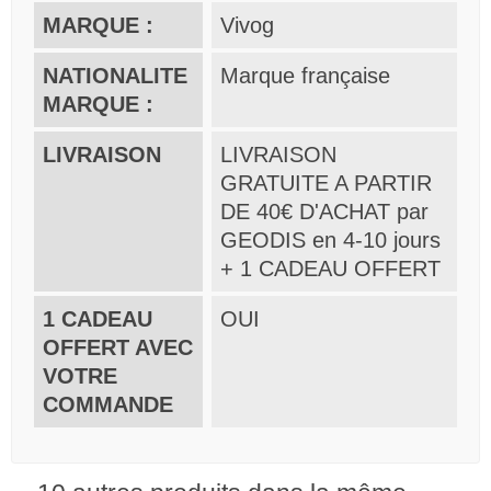
MARQUE :
Vivog
NATIONALITE
Marque française
MARQUE :
LIVRAISON
LIVRAISON
GRATUITE A PARTIR
DE 40€ D'ACHAT par
GEODIS en 4-10 jours
+ 1 CADEAU OFFERT
1 CADEAU
OUI
OFFERT AVEC
VOTRE
COMMANDE