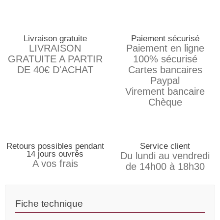
Livraison gratuite
Paiement sécurisé
LIVRAISON
Paiement en ligne
GRATUITE A PARTIR
100% sécurisé
DE 40€ D'ACHAT
Cartes bancaires
Paypal
Virement bancaire
Chèque
Retours possibles pendant
Service client
14 jours ouvrés
Du lundi au vendredi
A vos frais
de 14h00 à 18h30
Fiche technique