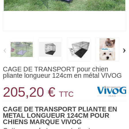
‹
›
CAGE DE TRANSPORT pour chien
pliante longueur 124cm en métal VIVOG
205,20 €
TTC
CAGE DE TRANSPORT PLIANTE EN
METAL LONGUEUR 124CM POUR
CHIENS MARQUE VIVOG