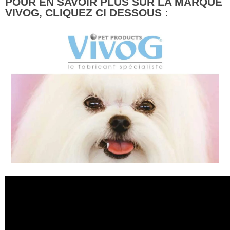
POUR EN SAVOIR PLUS SUR LA MARQUE
VIVOG, CLIQUEZ CI DESSOUS :