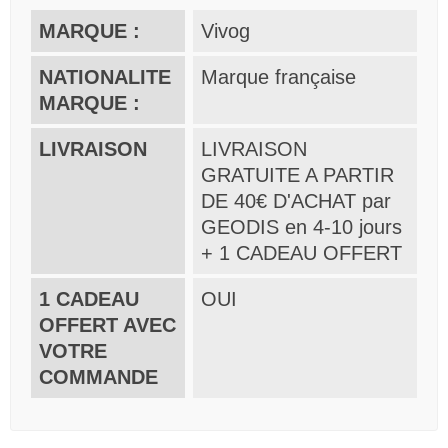
MARQUE :
Vivog
NATIONALITE
Marque française
MARQUE :
LIVRAISON
LIVRAISON
GRATUITE A PARTIR
DE 40€ D'ACHAT par
GEODIS en 4-10 jours
+ 1 CADEAU OFFERT
1 CADEAU
OUI
OFFERT AVEC
VOTRE
COMMANDE