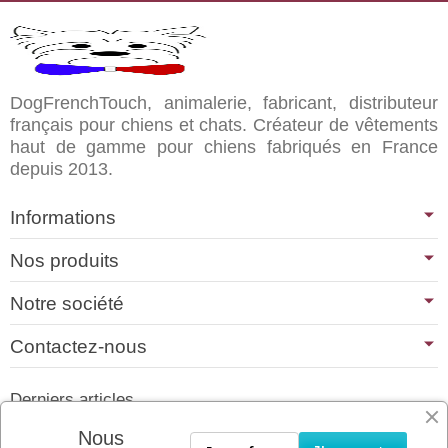
DogFrenchTouch, animalerie, fabricant, distributeur
français pour chiens et chats. Créateur de vêtements
haut de gamme pour chiens fabriqués en France
depuis 2013.
Informations
Nos produits
Notre société
Contactez-nous
Derniers articles
01/07/2026
Nous