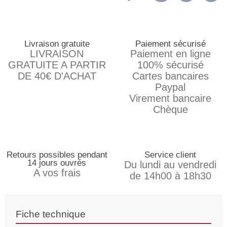
Livraison gratuite
Paiement sécurisé
LIVRAISON
Paiement en ligne
GRATUITE A PARTIR
100% sécurisé
DE 40€ D'ACHAT
Cartes bancaires
Paypal
Virement bancaire
Chèque
Retours possibles pendant
Service client
14 jours ouvrés
Du lundi au vendredi
A vos frais
de 14h00 à 18h30
Fiche technique