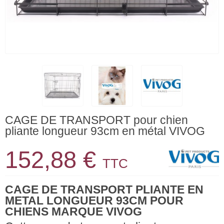
CAGE DE TRANSPORT pour chien
pliante longueur 93cm en métal VIVOG
152,88 €
TTC
CAGE DE TRANSPORT PLIANTE EN
METAL LONGUEUR 93CM POUR
CHIENS MARQUE VIVOG