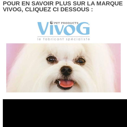
POUR EN SAVOIR PLUS SUR LA MARQUE
VIVOG, CLIQUEZ CI DESSOUS :