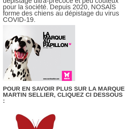
dépistage ultra-précoce et peu coûteux
pour la société. Depuis 2020, NOSAÏS
forme des chiens au dépistage du virus
COVID-19.
POUR EN SAVOIR PLUS SUR LA MARQUE
MARTIN SELLIER, CLIQUEZ CI DESSOUS
: