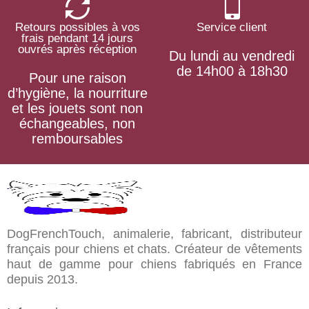
Retours possibles à vos
Service client
frais pendant 14 jours
ouvrés après réception
Du lundi au vendredi
de 14h00 à 18h30
Pour une raison
d’hygiène, la nourriture
et les jouets sont non
échangeables, non
remboursables
DogFrenchTouch, animalerie, fabricant, distributeur
français pour chiens et chats. Créateur de vêtements
haut de gamme pour chiens fabriqués en France
depuis 2013.