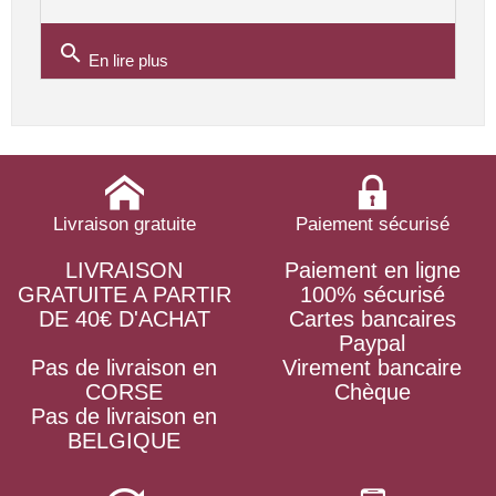
search
En lire plus
Livraison gratuite
Paiement sécurisé
LIVRAISON
Paiement en ligne
GRATUITE A PARTIR
100% sécurisé
DE 40€ D'ACHAT
Cartes bancaires
Paypal
Pas de livraison en
Virement bancaire
CORSE
Chèque
Pas de livraison en
BELGIQUE