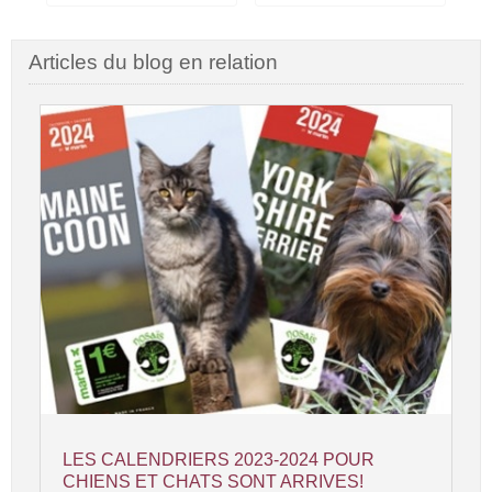
Articles du blog en relation
LES CALENDRIERS 2023-2024 POUR
CHIENS ET CHATS SONT ARRIVES!