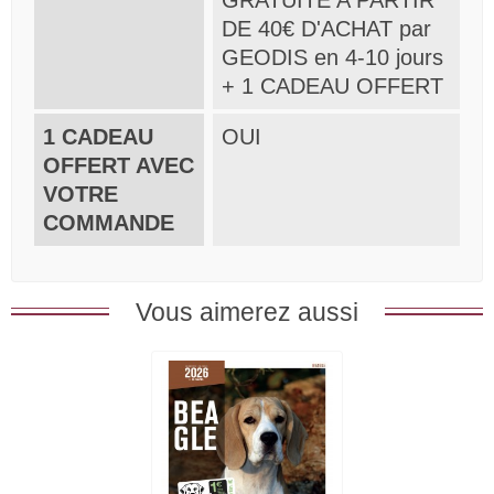
DE 40€ D'ACHAT par
GEODIS en 4-10 jours
+ 1 CADEAU OFFERT
1 CADEAU
OUI
OFFERT AVEC
VOTRE
COMMANDE
Vous aimerez aussi