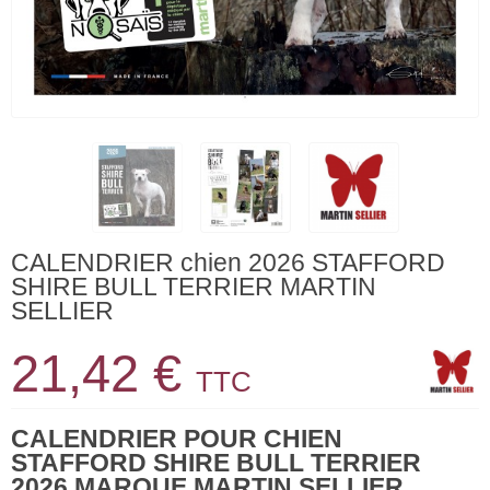
CALENDRIER chien 2026 STAFFORD
SHIRE BULL TERRIER MARTIN
SELLIER
21,42 €
TTC
CALENDRIER POUR CHIEN
STAFFORD SHIRE BULL TERRIER
2026 MARQUE MARTIN SELLIER