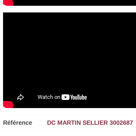
Référence
DC MARTIN SELLIER 3002687