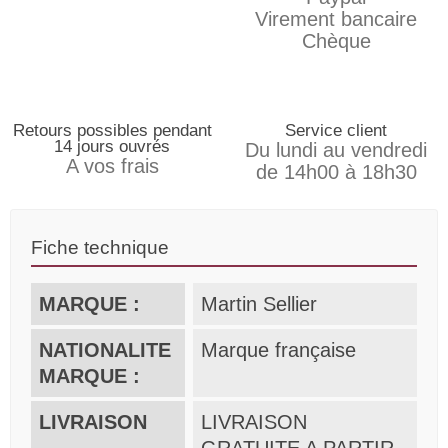
Virement bancaire
Chèque
Retours possibles pendant
Service client
14 jours ouvrés
Du lundi au vendredi
A vos frais
de 14h00 à 18h30
Fiche technique
MARQUE :
Martin Sellier
NATIONALITE
Marque française
MARQUE :
LIVRAISON
LIVRAISON
GRATUITE A PARTIR