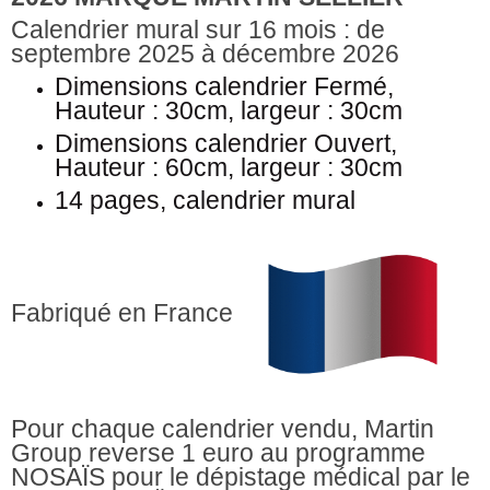
Calendrier mural sur 16 mois : de
septembre 2025 à décembre 2026
Dimensions calendrier Fermé,
Hauteur : 30cm, largeur : 30cm
Dimensions calendrier Ouvert,
Hauteur : 60cm, largeur : 30cm
14 pages, calendrier mural
Fabriqué en France
Pour chaque calendrier vendu, Martin
Group reverse 1 euro au programme
NOSAÏS pour le dépistage médical par le