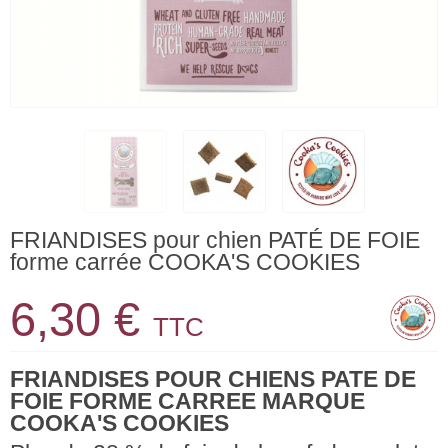
FRIANDISES pour chien PATÉ DE FOIE
forme carrée COOKA'S COOKIES
6,30 €
TTC
FRIANDISES POUR CHIENS PATE DE
FOIE FORME CARREE MARQUE
COOKA'S COOKIES