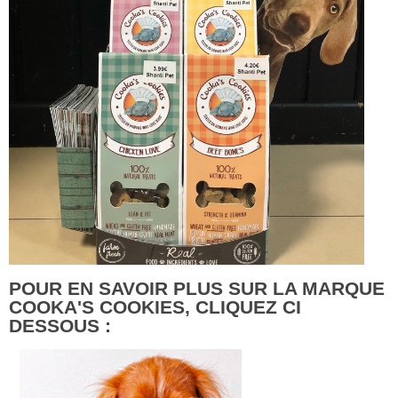
POUR EN SAVOIR PLUS SUR LA MARQUE
COOKA'S COOKIES, CLIQUEZ CI
DESSOUS :