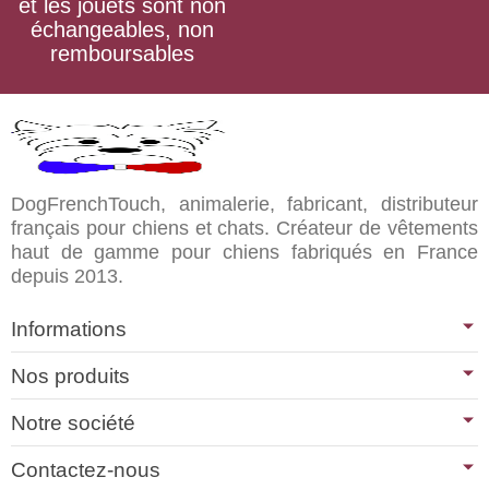
et les jouets sont non
échangeables, non
remboursables
DogFrenchTouch, animalerie, fabricant, distributeur
français pour chiens et chats. Créateur de vêtements
haut de gamme pour chiens fabriqués en France
depuis 2013.
Informations
Nos produits
Notre société
Contactez-nous