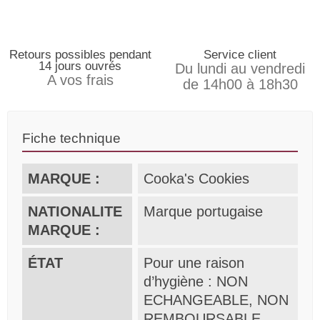
Retours possibles pendant
Service client
14 jours ouvrés
Du lundi au vendredi
A vos frais
de 14h00 à 18h30
Fiche technique
MARQUE :
Cooka's Cookies
NATIONALITE
Marque portugaise
MARQUE :
ÉTAT
Pour une raison
d’hygiène : NON
ECHANGEABLE, NON
REMBOURSABLE