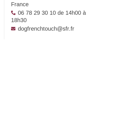
France
06 78 29 30 10 de 14h00 à
18h30
dogfrenchtouch@sfr.fr