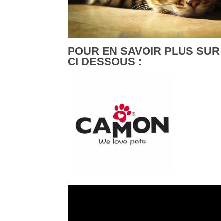
POUR EN SAVOIR PLUS SUR
CI DESSOUS :