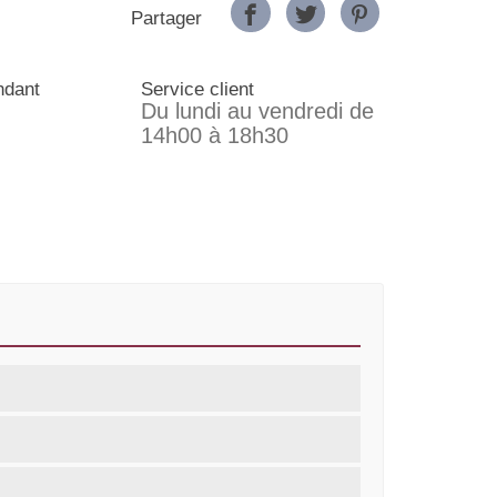
Partager
ndant
Service client
Du lundi au vendredi de
14h00 à 18h30