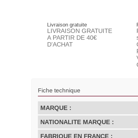
Livraison gratuite
LIVRAISON GRATUITE
A PARTIR DE 40€
D'ACHAT
Fiche technique
MARQUE :
NATIONALITE MARQUE :
FABRIQUE EN FRANCE :