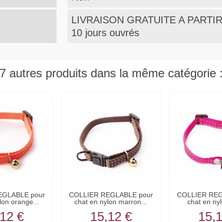
LIVRAISON GRATUITE A PARTIR 
10 jours ouvrés
7 autres produits dans la même catégorie 
EGLABLE pour
COLLIER REGLABLE pour
COLLIER REG
lon orange...
chat en nylon marron...
chat en nyl
12 €
15,12 €
15,