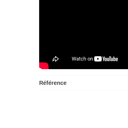
Référence