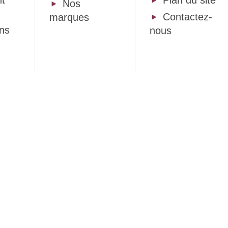
Nos
Contactez-
marques
ons
nous