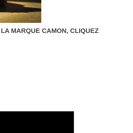
 LA MARQUE CAMON, CLIQUEZ