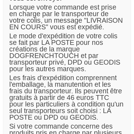
Lorsque votre commande est prise
en charge par le transporteur de
votre colis, un message "LIVRAISON
EN COURS" vous est expédié.
Le mode d'expédition de votre colis
se fait par LA POSTE pour nos
créations de la marque
DOGFRENCHTOUCH et par
transporteur privé, DPD ou GEODIS
pour les autres marques.
Les frais d'expédition comprennent
l'emballage, la manutention et les
frais du transporteur. Ils peuvent être
gratuits à partir de 46 euros TTC
pour les particuliers à condition qu'un
seul transporteurs soit choisi : LA
POSTE ou DPD ou GEODIS.
Si votre commande concerne des
produits pris en charge par plusieurs