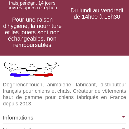
frais pendant 14 jours
ouvrés après réception
Du lundi au vendredi
de 14h00 à 18h30
Pour une raison
d’hygiène, la nourriture
et les jouets sont non
échangeables, non
remboursables
DogFrenchTouch, animalerie, fabricant, distributeur
français pour chiens et chats. Créateur de vêtements
haut de gamme pour chiens fabriqués en France
depuis 2013.
Informations