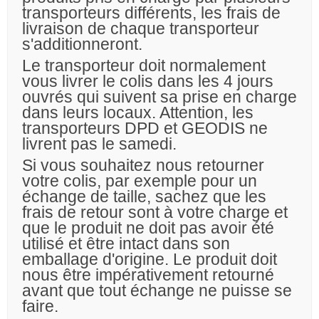
transporteurs différents, les frais de
livraison de chaque transporteur
s'additionneront.
Le transporteur doit normalement
vous livrer le colis dans les 4 jours
ouvrés qui suivent sa prise en charge
dans leurs locaux. Attention, les
transporteurs DPD et GEODIS ne
livrent pas le samedi.
Si vous souhaitez nous retourner
votre colis, par exemple pour un
échange de taille, sachez que les
frais de retour sont à votre charge et
que le produit ne doit pas avoir été
utilisé et être intact dans son
emballage d'origine. Le produit doit
nous être impérativement retourné
avant que tout échange ne puisse se
faire.