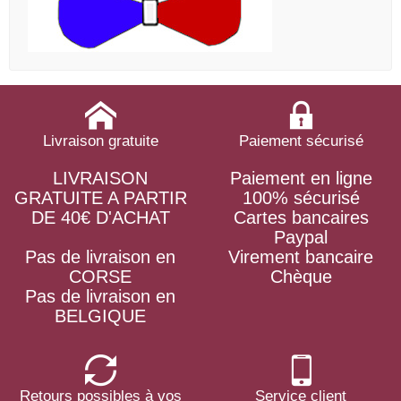
Livraison gratuite
Paiement sécurisé
LIVRAISON
Paiement en ligne
GRATUITE A PARTIR
100% sécurisé
DE 40€ D'ACHAT
Cartes bancaires
Paypal
Pas de livraison en
Virement bancaire
CORSE
Chèque
Pas de livraison en
BELGIQUE
Retours possibles à vos
Service client