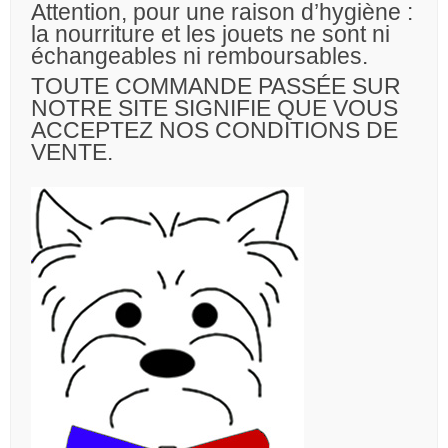
Attention, pour une raison d’hygiène :
la nourriture et les jouets ne sont ni
échangeables ni remboursables.
TOUTE COMMANDE PASSÉE SUR
NOTRE SITE SIGNIFIE QUE VOUS
ACCEPTEZ NOS CONDITIONS DE
VENTE.