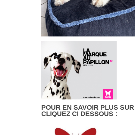
POUR EN SAVOIR PLUS SUR
CLIQUEZ CI DESSOUS :