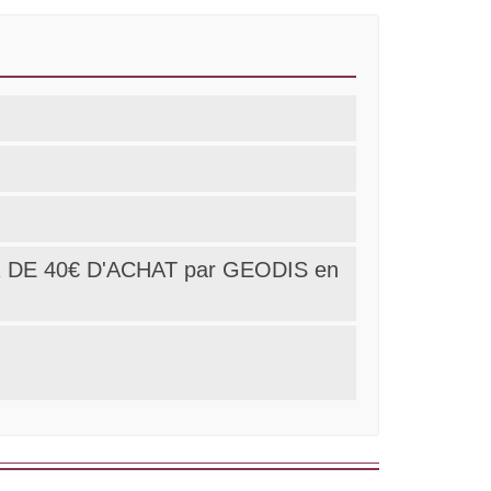
 DE 40€ D'ACHAT par GEODIS en