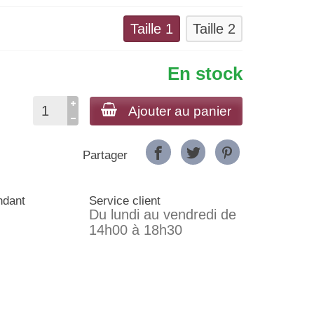
Taille 1
Taille 2
En stock
Ajouter au panier
Partager
ndant
Service client
Du lundi au vendredi de
14h00 à 18h30