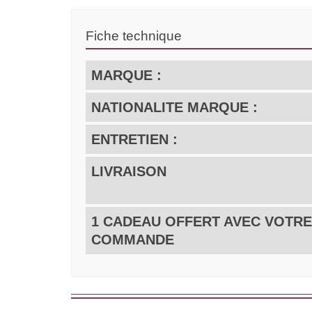
Fiche technique
MARQUE :
NATIONALITE MARQUE :
ENTRETIEN :
LIVRAISON
1 CADEAU OFFERT AVEC VOTRE
COMMANDE