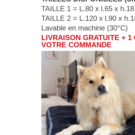
TAILLE 1 = L.80 x l.65 x h.1
TAILLE 2 = L.120 x l.90 x h.
Lavable en machine (30°C)
LIVRAISON GRATUITE + 
VOTRE COMMANDE