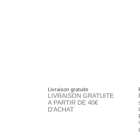
Livraison gratuite
LIVRAISON GRATUITE
A PARTIR DE 40€
D'ACHAT