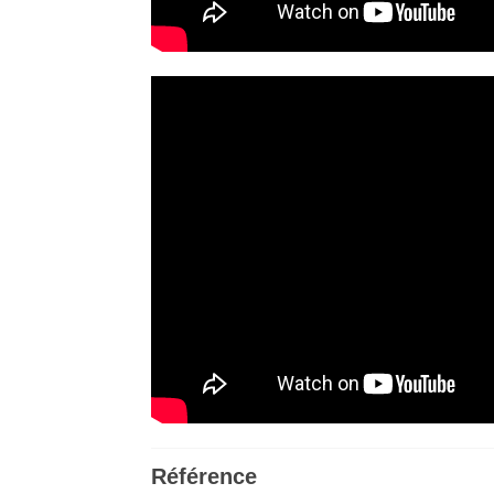
Référence