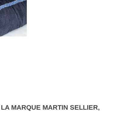
 LA MARQUE MARTIN SELLIER,