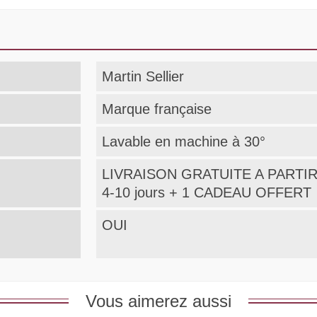
Martin Sellier
Marque française
Lavable en machine à 30°
LIVRAISON GRATUITE A PARTIR
4-10 jours + 1 CADEAU OFFERT
OUI
Vous aimerez aussi