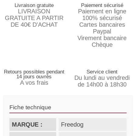
Livraison gratuite
Paiement sécurisé
LIVRAISON
Paiement en ligne
GRATUITE A PARTIR
100% sécurisé
DE 40€ D'ACHAT
Cartes bancaires
Paypal
Virement bancaire
Chèque
Retours possibles pendant
Service client
14 jours ouvrés
Du lundi au vendredi
A vos frais
de 14h00 à 18h30
Fiche technique
MARQUE :
Freedog