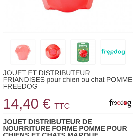
JOUET ET DISTRIBUTEUR
FRIANDISES pour chien ou chat POMME
FREEDOG
14,40 €
TTC
JOUET DISTRIBUTEUR DE
NOURRITURE FORME POMME POUR
CHIENS ET CHATS MARQUE