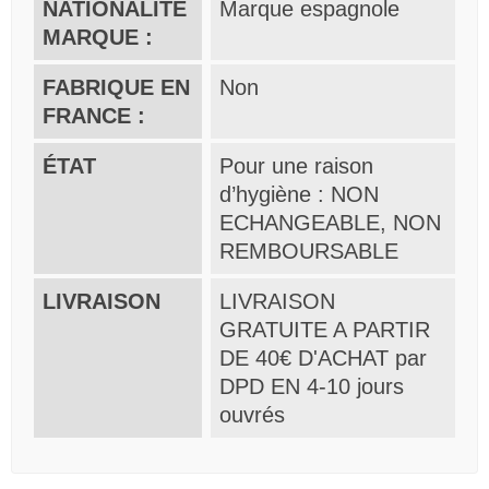
NATIONALITE
Marque espagnole
MARQUE :
FABRIQUE EN
Non
FRANCE :
ÉTAT
Pour une raison
d’hygiène : NON
ECHANGEABLE, NON
REMBOURSABLE
LIVRAISON
LIVRAISON
GRATUITE A PARTIR
DE 40€ D'ACHAT par
DPD EN 4-10 jours
ouvrés