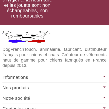
et les jouets sont non
échangeables, non
remboursables
DogFrenchTouch, animalerie, fabricant, distributeur
français pour chiens et chats. Créateur de vêtements
haut de gamme pour chiens fabriqués en France
depuis 2013.
Informations
Nos produits
Notre société
Contactez-nous