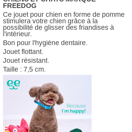
FREEDOG
Ce jouet pour chien en forme de pomme
stimulera votre chien grâce à la
possibilité de glisser des friandises à
l'intérieur.
Bon pour l'hygiène dentaire.
Jouet flottant.
Jouet résistant.
Taille : 7,5 cm.