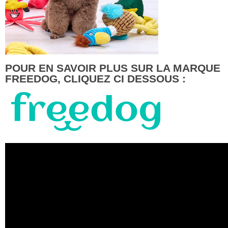
POUR EN SAVOIR PLUS SUR LA MARQUE
FREEDOG, CLIQUEZ CI DESSOUS :