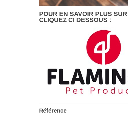
POUR EN SAVOIR PLUS SUR
CLIQUEZ CI DESSOUS :
Référence