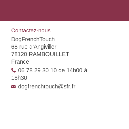
Contactez-nous
DogFrenchTouch
68 rue d’Angiviller
78120 RAMBOUILLET
France
06 78 29 30 10 de 14h00 à
18h30
dogfrenchtouch@sfr.fr