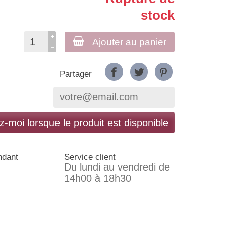
stock
Ajouter au panier
Partager
-moi lorsque le produit est disponible
ndant
Service client
Du lundi au vendredi de
14h00 à 18h30