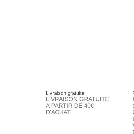
Livraison gratuite
LIVRAISON GRATUITE
A PARTIR DE 40€
D'ACHAT