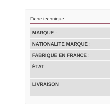
Fiche technique
MARQUE :
NATIONALITE MARQUE :
FABRIQUE EN FRANCE :
ÉTAT
LIVRAISON