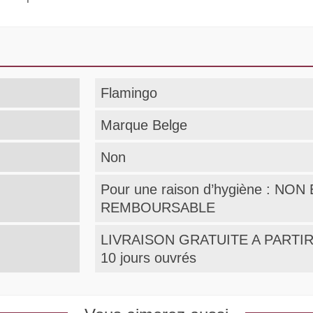
Flamingo
Marque Belge
Non
Pour une raison d’hygiène : N
REMBOURSABLE
LIVRAISON GRATUITE A PARTIR 
10 jours ouvrés