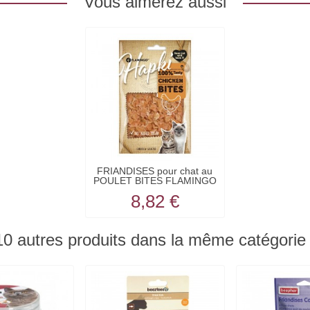
Vous aimerez aussi
FRIANDISES pour chat au
POULET BITES FLAMINGO
8,82 €
10 autres produits dans la même catégorie 