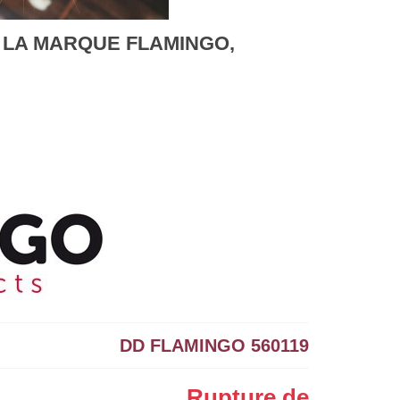
 LA MARQUE FLAMINGO,
DD FLAMINGO 560119
Rupture de