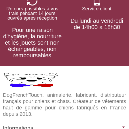
Retours possibles à vos
Service client
frais pendant 14 jours
ouvrés après réception
Du lundi au vendredi
de 14h00 à 18h30
Pour une raison
d’hygiène, la nourriture
et les jouets sont non
échangeables, non
remboursables
DogFrenchTouch, animalerie, fabricant, distributeur
français pour chiens et chats. Créateur de vêtements
haut de gamme pour chiens fabriqués en France
depuis 2013.
Informations