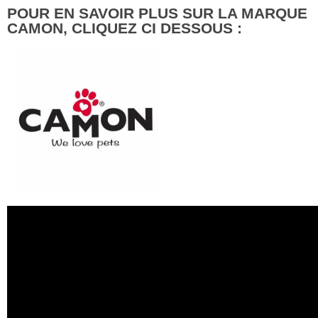
POUR EN SAVOIR PLUS SUR LA MARQUE
CAMON, CLIQUEZ CI DESSOUS :