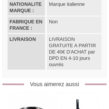
NATIONALITE
Marque italienne
MARQUE :
FABRIQUE EN
Non
FRANCE :
LIVRAISON
LIVRAISON
GRATUITE A PARTIR
DE 40€ D'ACHAT par
DPD EN 4-10 jours
ouvrés
Vous aimerez aussi