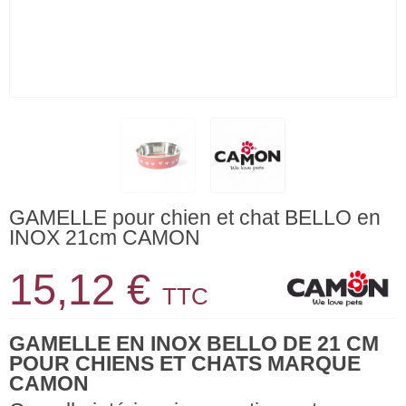
GAMELLE pour chien et chat BELLO en
INOX 21cm CAMON
15,12 €
TTC
GAMELLE EN INOX BELLO DE 21 CM
POUR CHIENS ET CHATS MARQUE
CAMON