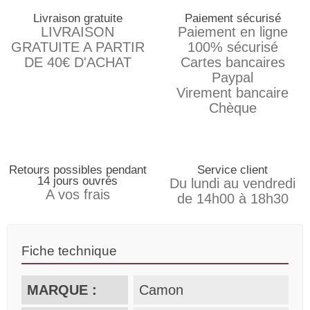
Livraison gratuite
Paiement sécurisé
LIVRAISON
Paiement en ligne
GRATUITE A PARTIR
100% sécurisé
DE 40€ D'ACHAT
Cartes bancaires
Paypal
Virement bancaire
Chèque
Retours possibles pendant
Service client
14 jours ouvrés
Du lundi au vendredi
A vos frais
de 14h00 à 18h30
Fiche technique
MARQUE :
Camon