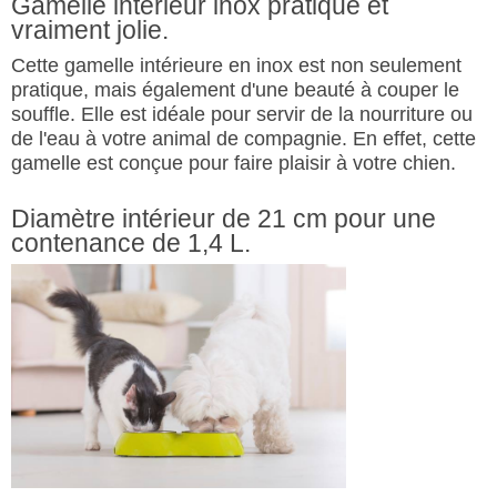
Gamelle intérieur inox pratique et
vraiment jolie.
Cette gamelle intérieure en inox est non seulement
pratique, mais également d'une beauté à couper le
souffle. Elle est idéale pour servir de la nourriture ou
de l'eau à votre animal de compagnie. En effet, cette
gamelle est conçue pour faire plaisir à votre chien.
Diamètre intérieur de 21 cm pour une
contenance de 1,4 L.