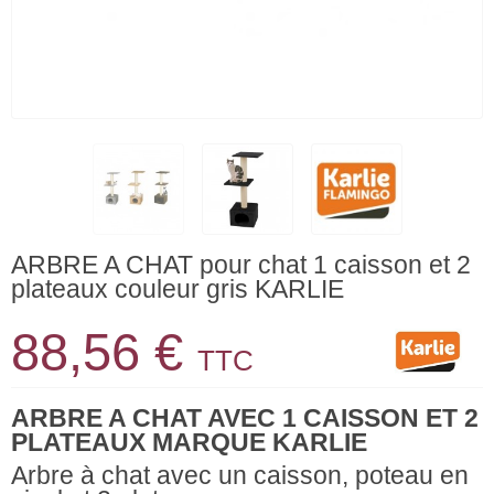
ARBRE A CHAT pour chat 1 caisson et 2
plateaux couleur gris KARLIE
88,56 €
TTC
ARBRE A CHAT AVEC 1 CAISSON ET 2
PLATEAUX MARQUE KARLIE
Arbre à chat avec un caisson, poteau en