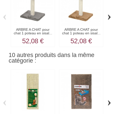
‹
›
ARBRE A CHAT pour
ARBRE A CHAT pour
chat 1 poteau en sisal...
chat 1 poteau en sisal...
52,08 €
52,08 €
10 autres produits dans la même
catégorie :
‹
›