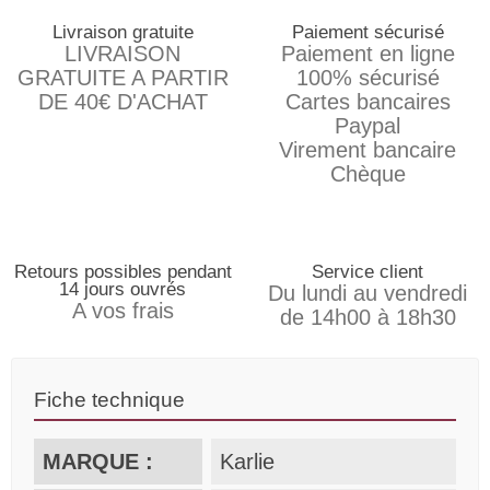
Livraison gratuite
Paiement sécurisé
LIVRAISON
Paiement en ligne
GRATUITE A PARTIR
100% sécurisé
DE 40€ D'ACHAT
Cartes bancaires
Paypal
Virement bancaire
Chèque
Retours possibles pendant
Service client
14 jours ouvrés
Du lundi au vendredi
A vos frais
de 14h00 à 18h30
Fiche technique
MARQUE :
Karlie