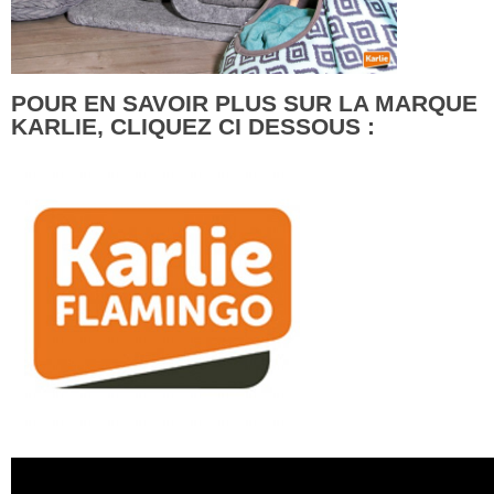
POUR EN SAVOIR PLUS SUR LA MARQUE
KARLIE, CLIQUEZ CI DESSOUS :