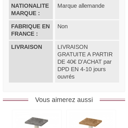
NATIONALITE
Marque allemande
MARQUE :
FABRIQUE EN
Non
FRANCE :
LIVRAISON
LIVRAISON
GRATUITE A PARTIR
DE 40€ D'ACHAT par
DPD EN 4-10 jours
ouvrés
Vous aimerez aussi