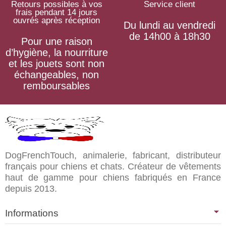
Retours possibles à vos
Service client
frais pendant 14 jours
ouvrés après réception
Du lundi au vendredi
de 14h00 à 18h30
Pour une raison
d’hygiène, la nourriture
et les jouets sont non
échangeables, non
remboursables
DogFrenchTouch, animalerie, fabricant, distributeur
français pour chiens et chats. Créateur de vêtements
haut de gamme pour chiens fabriqués en France
depuis 2013.
Informations