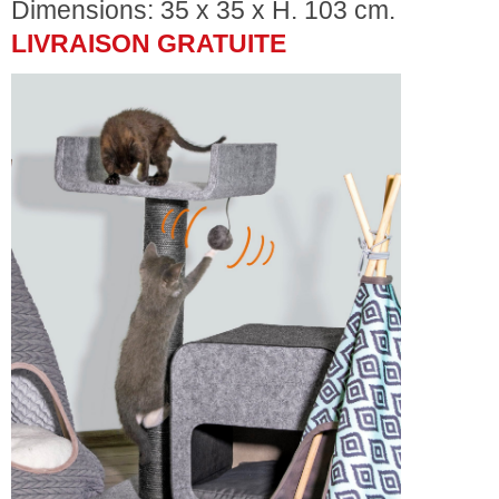
Dimensions: 35 x 35 x H. 103 cm.
LIVRAISON GRATUITE