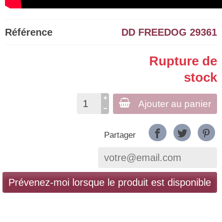
Référence
DD FREEDOG 29361
Rupture de
stock
Ajouter au panier
Partager
Prévenez-moi lorsque le produit est disponible