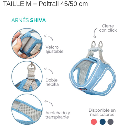
TAILLE M = Poitrail 45/50 cm