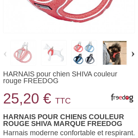
‹
›
HARNAIS pour chien SHIVA couleur
rouge FREEDOG
25,20 €
TTC
HARNAIS POUR CHIENS COULEUR
ROUGE SHIVA MARQUE FREEDOG
Harnais moderne confortable et respirant.