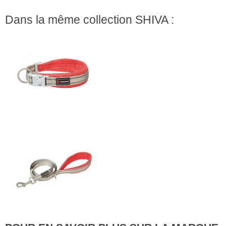
Dans la même collection SHIVA :