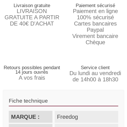
Livraison gratuite
Paiement sécurisé
LIVRAISON
Paiement en ligne
GRATUITE A PARTIR
100% sécurisé
DE 40€ D'ACHAT
Cartes bancaires
Paypal
Virement bancaire
Chèque
Retours possibles pendant
Service client
14 jours ouvrés
Du lundi au vendredi
A vos frais
de 14h00 à 18h30
Fiche technique
MARQUE :
Freedog