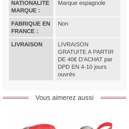
NATIONALITE
Marque espagnole
MARQUE :
FABRIQUE EN
Non
FRANCE :
LIVRAISON
LIVRAISON
GRATUITE A PARTIR
DE 40€ D'ACHAT par
DPD EN 4-10 jours
ouvrés
Vous aimerez aussi