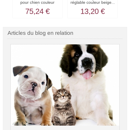
pour chien couleur
réglable couleur beige...
noir...
75,24 €
13,20 €
Articles du blog en relation