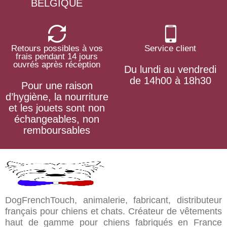
BELGIQUE
Retours possibles à vos
Service client
frais pendant 14 jours
ouvrés après réception
Du lundi au vendredi
de 14h00 à 18h30
Pour une raison
d’hygiène, la nourriture
et les jouets sont non
échangeables, non
remboursables
DogFrenchTouch, animalerie, fabricant, distributeur
français pour chiens et chats. Créateur de vêtements
haut de gamme pour chiens fabriqués en France