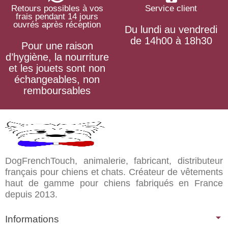
Retours possibles à vos
Service client
frais pendant 14 jours
ouvrés après réception
Du lundi au vendredi
de 14h00 à 18h30
Pour une raison
d’hygiène, la nourriture
et les jouets sont non
échangeables, non
remboursables
DogFrenchTouch, animalerie, fabricant, distributeur
français pour chiens et chats. Créateur de vêtements
haut de gamme pour chiens fabriqués en France
depuis 2013.
Informations