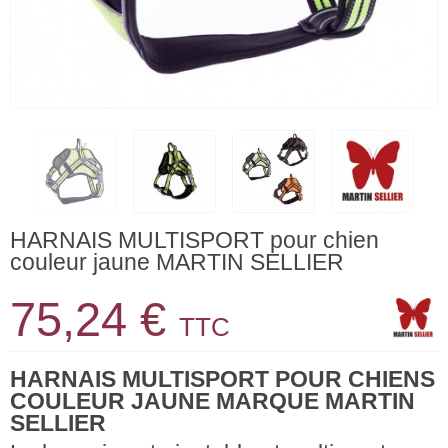
HARNAIS MULTISPORT pour chien
couleur jaune MARTIN SELLIER
75,24 €
TTC
HARNAIS MULTISPORT POUR CHIENS
COULEUR JAUNE MARQUE MARTIN
SELLIER