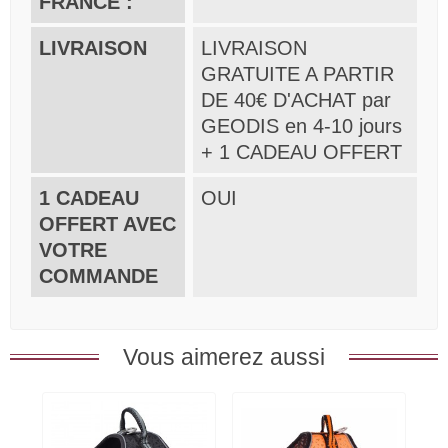
FRANCE :
LIVRAISON
LIVRAISON
GRATUITE A PARTIR
DE 40€ D'ACHAT par
GEODIS en 4-10 jours
+ 1 CADEAU OFFERT
1 CADEAU
OUI
OFFERT AVEC
VOTRE
COMMANDE
Vous aimerez aussi