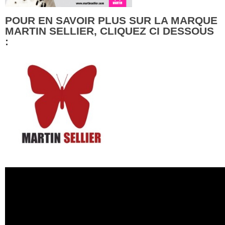
POUR EN SAVOIR PLUS SUR LA MARQUE
MARTIN SELLIER, CLIQUEZ CI DESSOUS
: