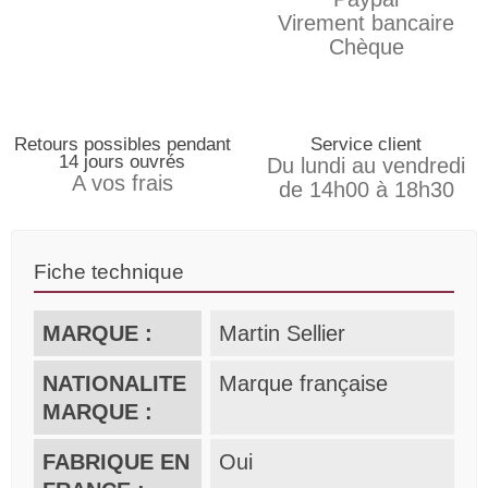
Virement bancaire
Chèque
Retours possibles pendant
Service client
14 jours ouvrés
Du lundi au vendredi
A vos frais
de 14h00 à 18h30
Fiche technique
MARQUE :
Martin Sellier
NATIONALITE
Marque française
MARQUE :
FABRIQUE EN
Oui