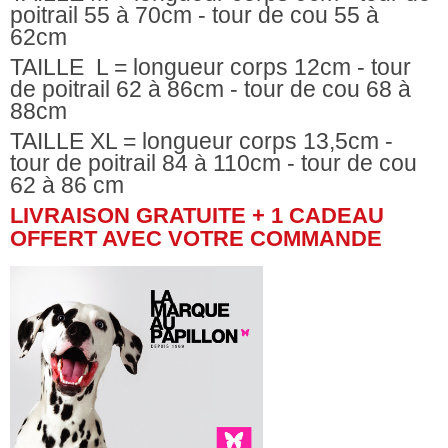
poitrail 55 à 70cm - tour de cou 55 à
62cm
TAILLE L = longueur corps 12cm - tour
de poitrail 62 à 86cm - tour de cou 68 à
88cm
TAILLE XL = longueur corps 13,5cm -
tour de poitrail 84 à 110cm - tour de cou
62 à 86 cm
LIVRAISON GRATUITE + 1 CADEAU
OFFERT
AVEC VOTRE COMMANDE