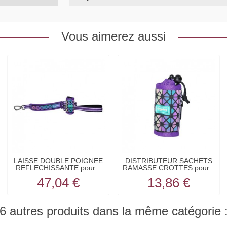
Vous aimerez aussi
LAISSE DOUBLE POIGNEE
DISTRIBUTEUR SACHETS
REFLECHISSANTE pour...
RAMASSE CROTTES pour...
47,04 €
13,86 €
6 autres produits dans la même catégorie 