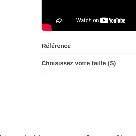
Référence
Choisissez votre taille (S)