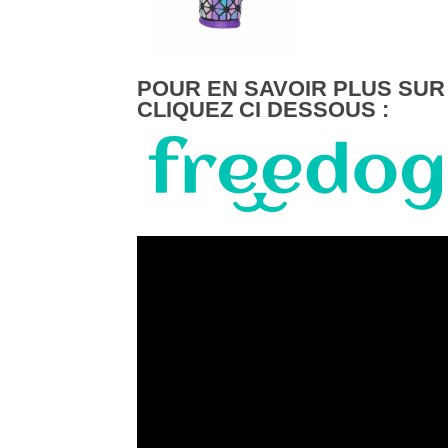
POUR EN SAVOIR PLUS SUR
CLIQUEZ CI DESSOUS :