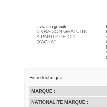
Livraison gratuite
LIVRAISON GRATUITE
A PARTIR DE 40€
D'ACHAT
Fiche technique
MARQUE :
NATIONALITE MARQUE :