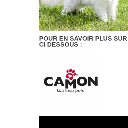
POUR EN SAVOIR PLUS SUR
CI DESSOUS :