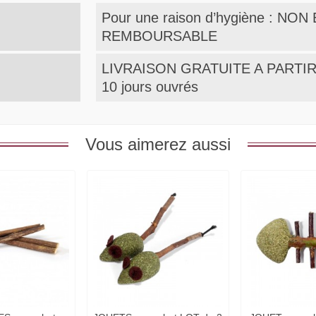
Pour une raison d’hygiène : N
REMBOURSABLE
LIVRAISON GRATUITE A PARTIR 
10 jours ouvrés
Vous aimerez aussi