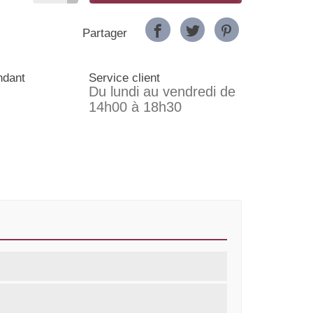
Partager
ndant
Service client
Du lundi au vendredi de
14h00 à 18h30