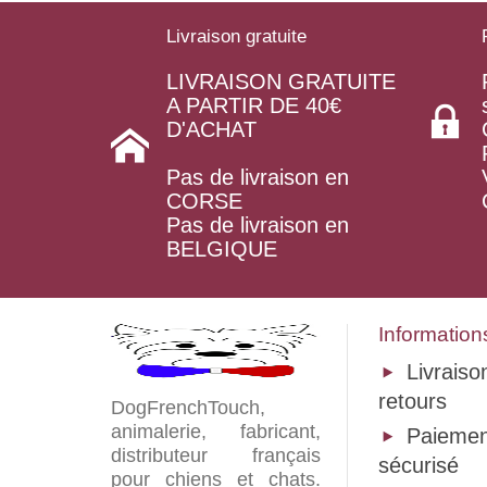
Livraison gratuite
LIVRAISON GRATUITE
A PARTIR DE 40€
D'ACHAT
Pas de livraison en
CORSE
Pas de livraison en
BELGIQUE
Information
Livraiso
retours
DogFrenchTouch,
animalerie, fabricant,
Paiemen
distributeur français
sécurisé
pour chiens et chats.