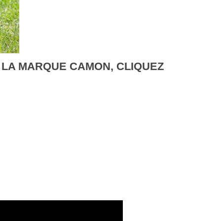
 LA MARQUE CAMON, CLIQUEZ