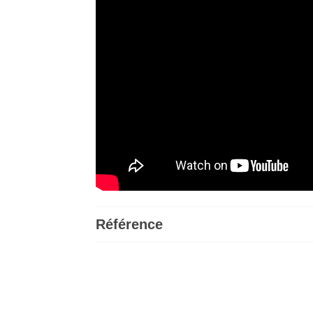
Référence