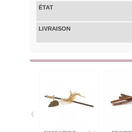
ÉTAT
LIVRAISON
‹