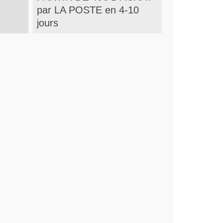
par LA POSTE en 4-10
jours