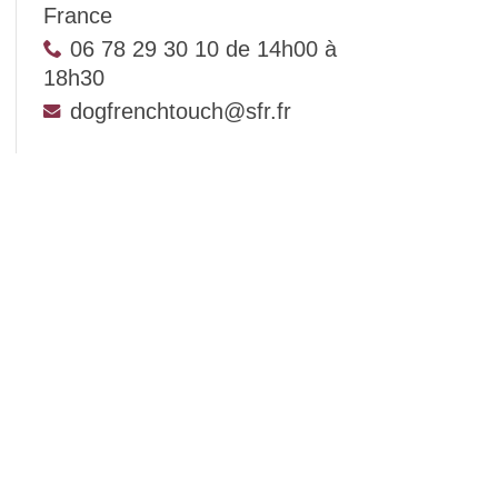
France
06 78 29 30 10 de 14h00 à
18h30
dogfrenchtouch@sfr.fr