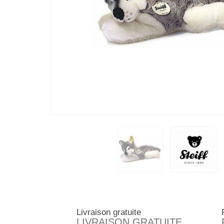
Livraison gratuite
LIVRAISON GRATUITE