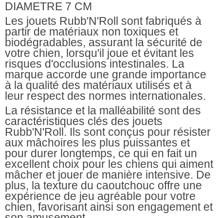
DIAMETRE 7 CM
Les jouets Rubb'N'Roll
sont fabriqués à
partir de matériaux non toxiques et
biodégradables, assurant la sécurité de
votre chien, lorsqu'il joue et évitant les
risques d'occlusions intestinales. La
marque accorde une grande importance
à la qualité des matériaux utilisés et à
leur respect des normes internationales.
La résistance et la malléabilité sont des
caractéristiques clés des jouets
Rubb'N'Roll. Ils sont conçus pour résister
aux mâchoires les plus puissantes et
pour durer longtemps, ce qui en fait un
excellent choix pour les chiens qui aiment
mâcher et jouer de manière intensive. De
plus, la texture du caoutchouc offre une
expérience de jeu agréable pour votre
chien, favorisant ainsi son engagement et
son amusement.