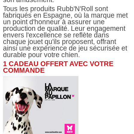
Tous les produits Rubb'N'Roll sont
fabriqués en Espagne, où la marque met
un point d'honneur à assurer une
production de qualité. Leur engagement
envers l'excellence se reflète dans
chaque jouet qu'ils proposent, offrant
ainsi une expérience de jeu sécurisée et
durable pour votre chien.
1 CADEAU OFFERT AVEC VOTRE
COMMANDE