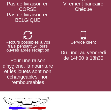
Pas de livraison en
Virement bancaire
CORSE
Chèque
Pas de livraison en
BELGIQUE
Retours possibles à vos
Service client
frais pendant 14 jours
ouvrés après réception
Du lundi au vendredi
de 14h00 à 18h30
Pour une raison
d’hygiène, la nourriture
et les jouets sont non
échangeables, non
remboursables