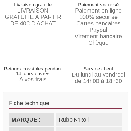
Livraison gratuite
Paiement sécurisé
LIVRAISON
Paiement en ligne
GRATUITE A PARTIR
100% sécurisé
DE 40€ D'ACHAT
Cartes bancaires
Paypal
Virement bancaire
Chèque
Retours possibles pendant
Service client
14 jours ouvrés
Du lundi au vendredi
A vos frais
de 14h00 à 18h30
Fiche technique
MARQUE :
Rubb'N'Roll