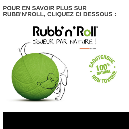
POUR EN SAVOIR PLUS SUR
RUBB'N'ROLL, CLIQUEZ CI DESSOUS :