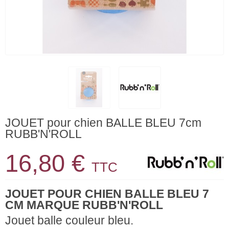
JOUET pour chien BALLE BLEU 7cm
RUBB'N'ROLL
16,80 €
TTC
JOUET POUR CHIEN BALLE BLEU 7
CM MARQUE RUBB'N'ROLL
Jouet balle couleur bleu.