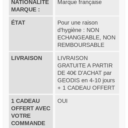
NATIONALITE
Marque française
MARQUE :
ÉTAT
Pour une raison
d’hygiène : NON
ECHANGEABLE, NON
REMBOURSABLE
LIVRAISON
LIVRAISON
GRATUITE A PARTIR
DE 40€ D'ACHAT par
GEODIS en 4-10 jours
+ 1 CADEAU OFFERT
1 CADEAU
OUI
OFFERT AVEC
VOTRE
COMMANDE