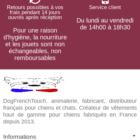
Retours possibles à vos
Service client
frais pendant 14 jours
ouvrés après réception
Du lundi au vendredi
de 14h00 à 18h30
Pour une raison
d’hygiène, la nourriture
et les jouets sont non
échangeables, non
remboursables
DogFrenchTouch, animalerie, fabricant, distributeur
français pour chiens et chats. Créateur de vêtements
haut de gamme pour chiens fabriqués en France
depuis 2013.
Informations