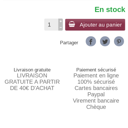
En stock
Ajouter au panier
Partager
Livraison gratuite
Paiement sécurisé
LIVRAISON
Paiement en ligne
GRATUITE A PARTIR
100% sécurisé
DE 40€ D'ACHAT
Cartes bancaires
Paypal
Virement bancaire
Chèque