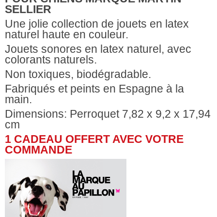
SELLIER
Une jolie collection de jouets en latex
naturel haute en couleur.
Jouets sonores en latex naturel, avec
colorants naturels.
Non toxiques, biodégradable.
Fabriqués et peints en Espagne à la
main.
Dimensions:
Perroquet 7,82 x 9,2 x 17,94
cm
1 CADEAU OFFERT AVEC VOTRE
COMMANDE