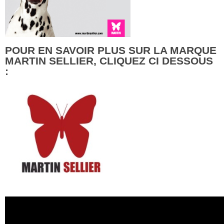
POUR EN SAVOIR PLUS SUR LA MARQUE
MARTIN SELLIER, CLIQUEZ CI DESSOUS
: