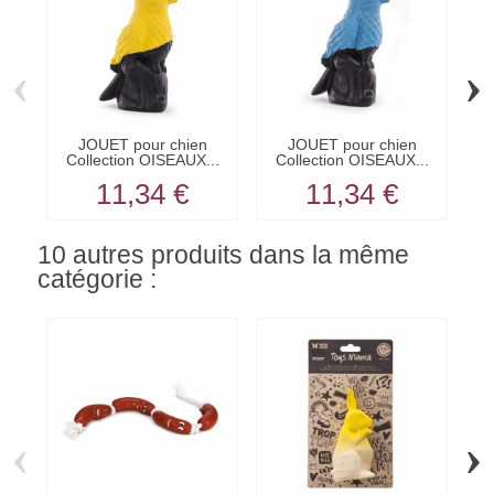
‹
›
JOUET pour chien
JOUET pour chien
Collection OISEAUX...
Collection OISEAUX...
11,34 €
11,34 €
10 autres produits dans la même
catégorie :
‹
›