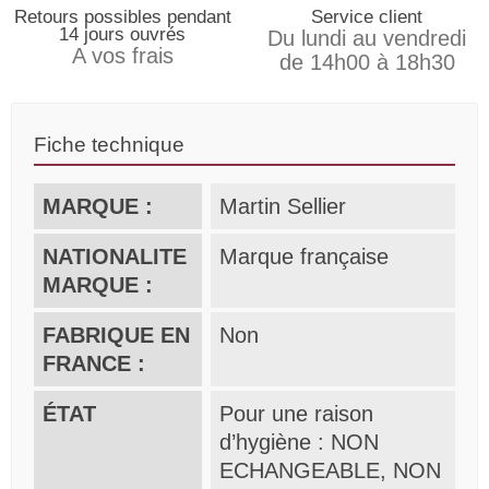
Retours possibles pendant
Service client
14 jours ouvrés
Du lundi au vendredi
A vos frais
de 14h00 à 18h30
Fiche technique
MARQUE :
Martin Sellier
NATIONALITE
Marque française
MARQUE :
FABRIQUE EN
Non
FRANCE :
ÉTAT
Pour une raison
d’hygiène : NON
ECHANGEABLE, NON