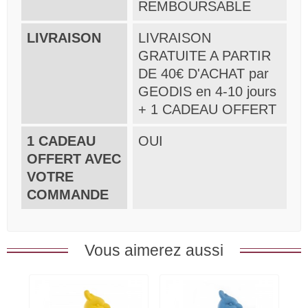
REMBOURSABLE
LIVRAISON
LIVRAISON
GRATUITE A PARTIR
DE 40€ D'ACHAT par
GEODIS en 4-10 jours
+ 1 CADEAU OFFERT
1 CADEAU
OUI
OFFERT AVEC
VOTRE
COMMANDE
Vous aimerez aussi