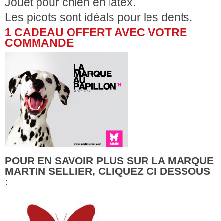
Jouet pour chien en latex.
Les picots sont idéals pour les dents.
1 CADEAU OFFERT AVEC VOTRE
COMMANDE
POUR EN SAVOIR PLUS SUR LA MARQUE
MARTIN SELLIER, CLIQUEZ CI DESSOUS
: