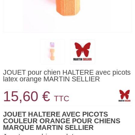
JOUET pour chien HALTERE avec picots
latex orange MARTIN SELLIER
15,60 €
TTC
JOUET HALTERE AVEC PICOTS
COULEUR ORANGE POUR CHIENS
MARQUE MARTIN SELLIER