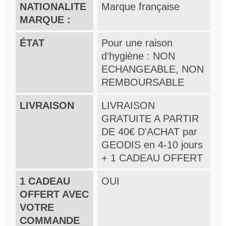
NATIONALITE
Marque française
MARQUE :
ÉTAT
Pour une raison
d’hygiène : NON
ECHANGEABLE, NON
REMBOURSABLE
LIVRAISON
LIVRAISON
GRATUITE A PARTIR
DE 40€ D'ACHAT par
GEODIS en 4-10 jours
+ 1 CADEAU OFFERT
1 CADEAU
OUI
OFFERT AVEC
VOTRE
COMMANDE