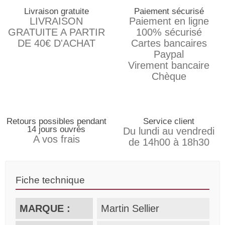
Livraison gratuite
Paiement sécurisé
LIVRAISON
Paiement en ligne
GRATUITE A PARTIR
100% sécurisé
DE 40€ D'ACHAT
Cartes bancaires
Paypal
Virement bancaire
Chèque
Retours possibles pendant
Service client
14 jours ouvrés
Du lundi au vendredi
A vos frais
de 14h00 à 18h30
Fiche technique
MARQUE :
Martin Sellier