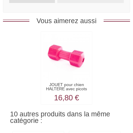
Vous aimerez aussi
JOUET pour chien
HALTERE avec picots
latex...
16,80 €
10 autres produits dans la même
catégorie :