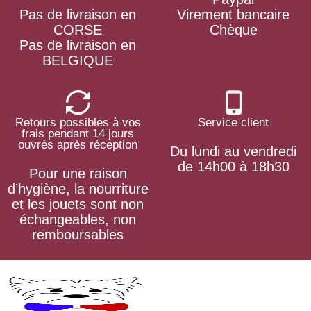
Pas de livraison en
Virement bancaire
CORSE
Chèque
Pas de livraison en
BELGIQUE
Retours possibles à vos
Service client
frais pendant 14 jours
ouvrés après réception
Du lundi au vendredi
de 14h00 à 18h30
Pour une raison
d’hygiène, la nourriture
et les jouets sont non
échangeables, non
remboursables