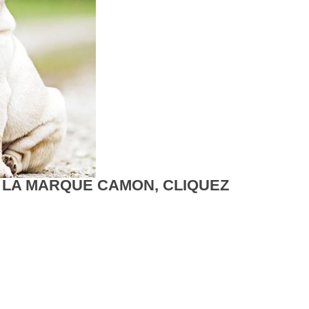
 LA MARQUE CAMON, CLIQUEZ