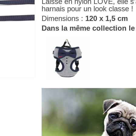
Laisse en nylon LOVE, elle s
harnais pour un look classe !
Dimensions :
120 x 1,5 cm
Dans la même collection le 