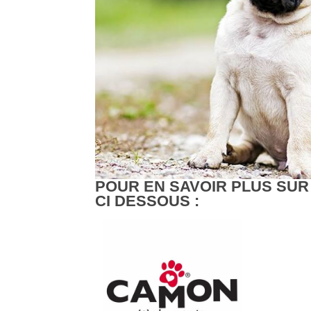
POUR EN SAVOIR PLUS SUR
CI DESSOUS :