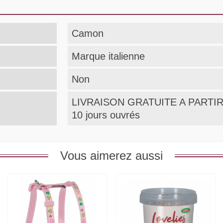
Camon
Marque italienne
Non
LIVRAISON GRATUITE A PARTIR 
10 jours ouvrés
Vous aimerez aussi