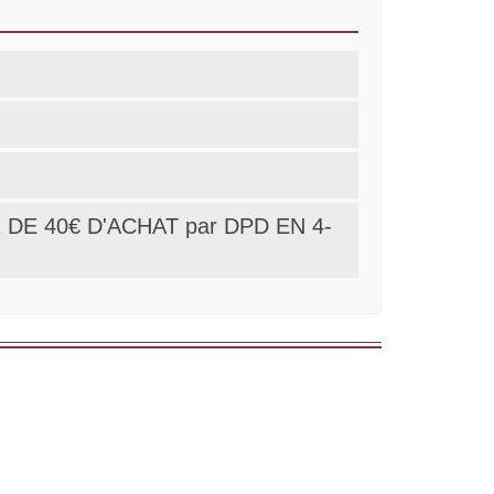
DE 40€ D'ACHAT par DPD EN 4-