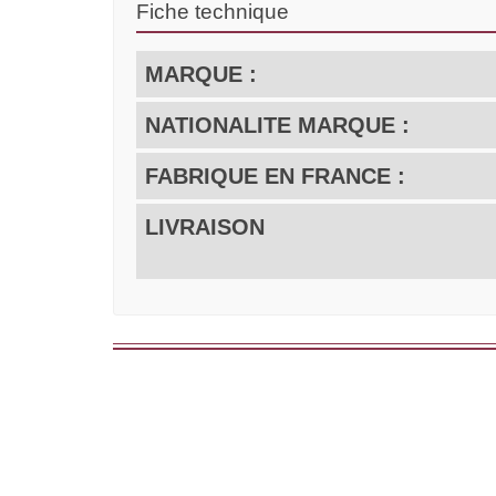
Fiche technique
MARQUE :
NATIONALITE MARQUE :
FABRIQUE EN FRANCE :
LIVRAISON