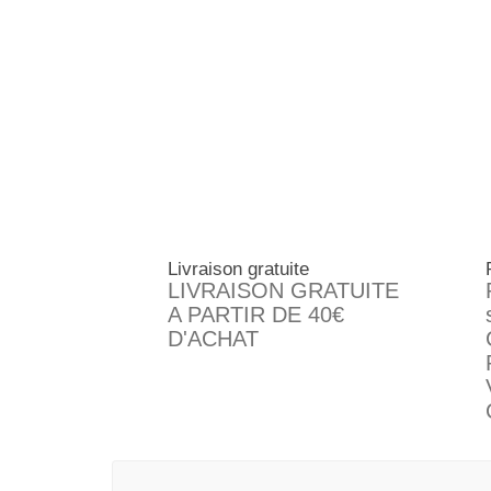
Livraison gratuite
LIVRAISON GRATUITE
A PARTIR DE 40€
D'ACHAT