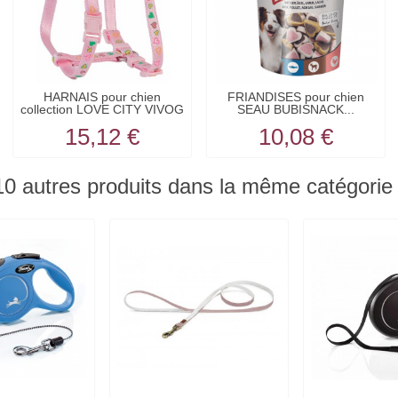
HARNAIS pour chien
FRIANDISES pour chien
collection LOVE CITY VIVOG
SEAU BUBISNACK...
15,12 €
10,08 €
10 autres produits dans la même catégorie 