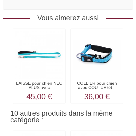
Vous aimerez aussi
LAISSE pour chien NEO
COLLIER pour chien
PLUS avec
avec COUTURES...
COUTURES...
45,00 €
36,00 €
10 autres produits dans la même
catégorie :