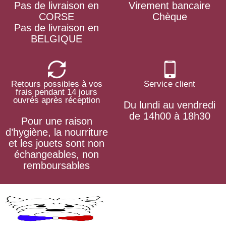
Pas de livraison en
Virement bancaire
CORSE
Chèque
Pas de livraison en
BELGIQUE
Retours possibles à vos
Service client
frais pendant 14 jours
ouvrés après réception
Du lundi au vendredi
de 14h00 à 18h30
Pour une raison
d’hygiène, la nourriture
et les jouets sont non
échangeables, non
remboursables