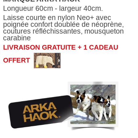
Longueur 60cm - largeur 40cm.
Laisse courte en nylon Neo+ avec
poignée confort doublée de néoprène,
coutures réfléchissantes, mousqueton
carabine
LIVRAISON GRATUITE + 1 CADEAU
OFFERT