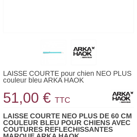
LAISSE COURTE pour chien NEO PLUS
couleur bleu ARKA HAOK
51,00 €
TTC
LAISSE COURTE NEO PLUS DE 60 CM
COULEUR BLEU POUR CHIENS AVEC
COUTURES REFLECHISSANTES
MARQUE ARKA HAOK