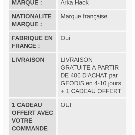
MARQUE :
Arka Haok
NATIONALITE
Marque française
MARQUE :
FABRIQUE EN
Oui
FRANCE :
LIVRAISON
LIVRAISON
GRATUITE A PARTIR
DE 40€ D'ACHAT par
GEODIS en 4-10 jours
+ 1 CADEAU OFFERT
1 CADEAU
OUI
OFFERT AVEC
VOTRE
COMMANDE