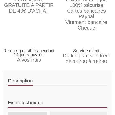
GRATUITE A PARTIR
100% sécurisé
DE 40€ D'ACHAT
Cartes bancaires
Paypal
Virement bancaire
Chèque
Retours possibles pendant
Service client
14 jours ouvrés
Du lundi au vendredi
A vos frais
de 14h00 à 18h30
Description
Fiche technique