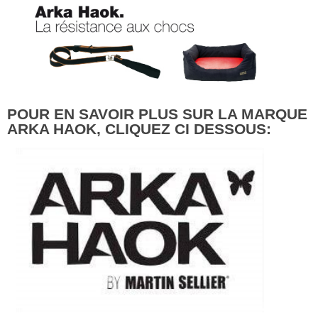
POUR EN SAVOIR PLUS SUR LA MARQUE
ARKA HAOK, CLIQUEZ CI DESSOUS: