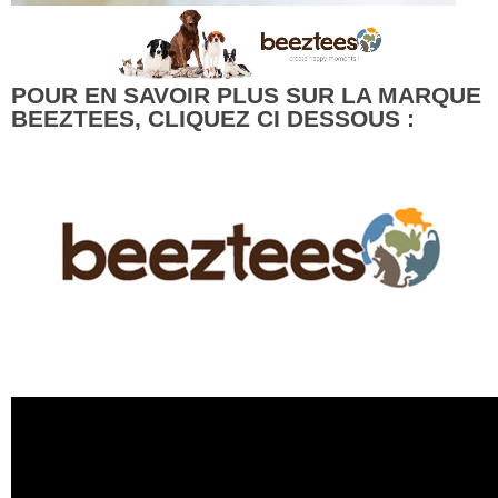
POUR EN SAVOIR PLUS SUR LA MARQUE
BEEZTEES, CLIQUEZ CI DESSOUS :