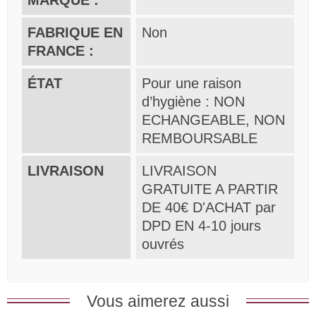
FABRIQUE EN
Non
FRANCE :
ÉTAT
Pour une raison
d’hygiène : NON
ECHANGEABLE, NON
REMBOURSABLE
LIVRAISON
LIVRAISON
GRATUITE A PARTIR
DE 40€ D'ACHAT par
DPD EN 4-10 jours
ouvrés
Vous aimerez aussi