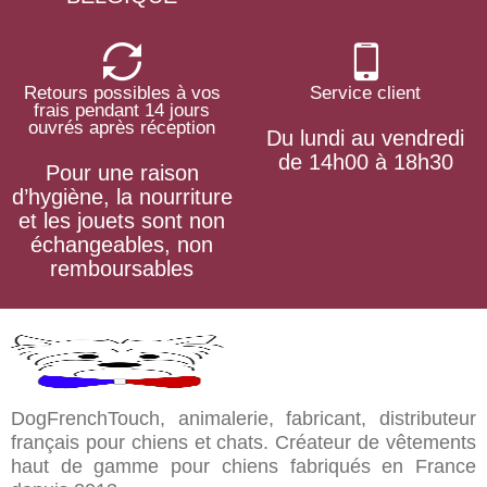
Retours possibles à vos
Service client
frais pendant 14 jours
ouvrés après réception
Du lundi au vendredi
de 14h00 à 18h30
Pour une raison
d’hygiène, la nourriture
et les jouets sont non
échangeables, non
remboursables
DogFrenchTouch, animalerie, fabricant, distributeur
français pour chiens et chats. Créateur de vêtements
haut de gamme pour chiens fabriqués en France