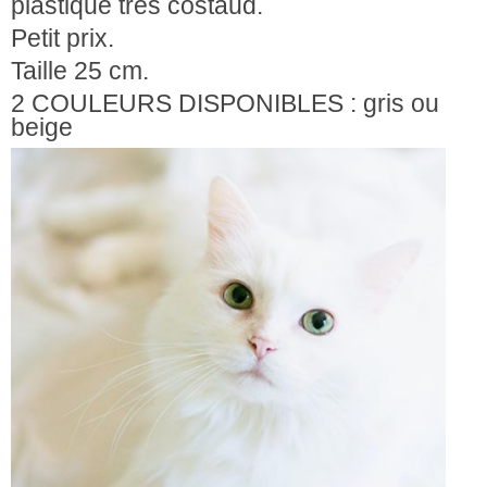
plastique très costaud.
Petit prix.
Taille 25 cm.
2 COULEURS DISPONIBLES : gris ou
beige