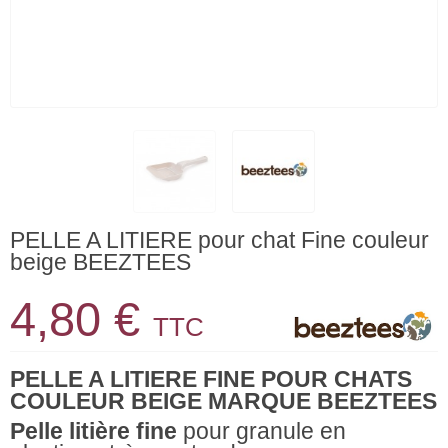
PELLE A LITIERE pour chat Fine couleur
beige BEEZTEES
4,80 €
TTC
PELLE A LITIERE FINE POUR CHATS
COULEUR BEIGE MARQUE BEEZTEES
Pelle litière fine
pour granule en