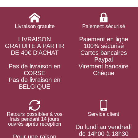
Livraison gratuite
Paiement sécurisé
LIVRAISON
Paiement en ligne
GRATUITE A PARTIR
100% sécurisé
DE 40€ D'ACHAT
Cartes bancaires
Paypal
Pas de livraison en
Virement bancaire
CORSE
Chèque
Pas de livraison en
BELGIQUE
Retours possibles à vos
Service client
frais pendant 14 jours
ouvrés après réception
Du lundi au vendredi
de 14h00 à 18h30
Pour une raison