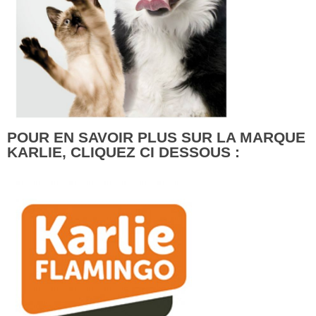
POUR EN SAVOIR PLUS SUR LA MARQUE
KARLIE, CLIQUEZ CI DESSOUS :