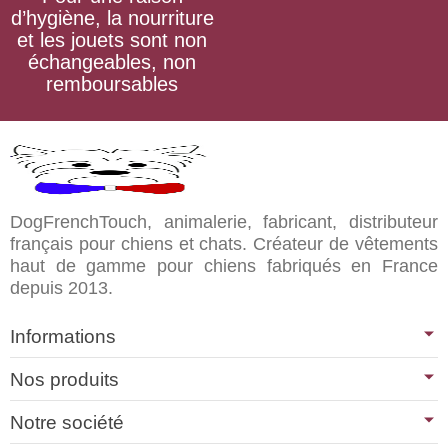
d’hygiène, la nourriture
et les jouets sont non
échangeables, non
remboursables
DogFrenchTouch, animalerie, fabricant, distributeur
français pour chiens et chats. Créateur de vêtements
haut de gamme pour chiens fabriqués en France
depuis 2013.
Informations
Nos produits
Notre société