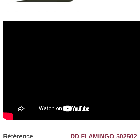
Référence
DD FLAMINGO 502502