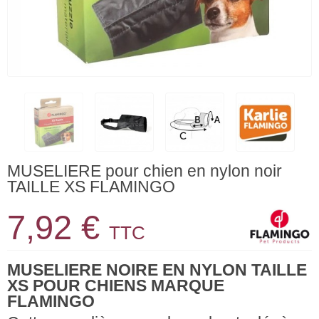
MUSELIERE pour chien en nylon noir
TAILLE XS FLAMINGO
7,92 €
TTC
MUSELIERE NOIRE EN NYLON TAILLE
XS POUR CHIENS MARQUE
FLAMINGO