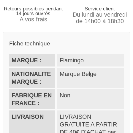
Retours possibles pendant
Service client
14 jours ouvrés
Du lundi au vendredi
A vos frais
de 14h00 à 18h30
Fiche technique
MARQUE :
Flamingo
NATIONALITE
Marque Belge
MARQUE :
FABRIQUE EN
Non
FRANCE :
LIVRAISON
LIVRAISON
GRATUITE A PARTIR
DE 40€ D'ACHAT par