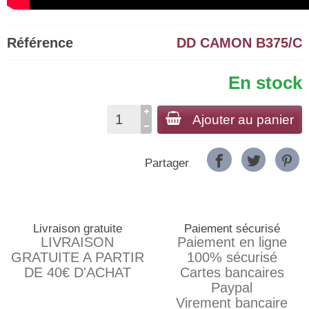
Référence
DD CAMON B375/C
En stock
Ajouter au panier
Partager
Livraison gratuite
Paiement sécurisé
LIVRAISON
Paiement en ligne
GRATUITE A PARTIR
100% sécurisé
DE 40€ D'ACHAT
Cartes bancaires
Paypal
Virement bancaire