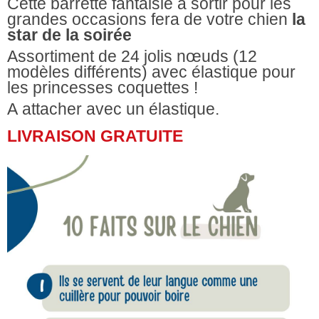
Cette barrette fantaisie à sortir pour les
grandes occasions fera de votre chien
la
star de la soirée
Assortiment de 24 jolis nœuds (12
modèles différents) avec élastique pour
les princesses coquettes !
A attacher avec un élastique.
LIVRAISON GRATUITE