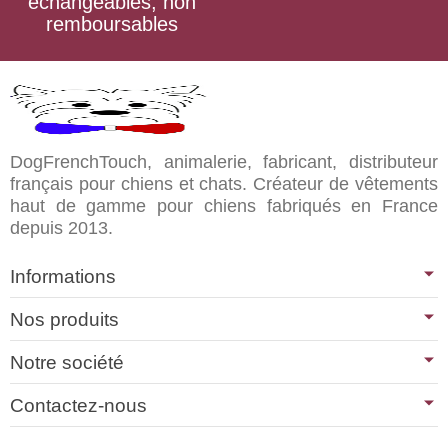
échangeables, non
remboursables
DogFrenchTouch, animalerie, fabricant, distributeur
français pour chiens et chats. Créateur de vêtements
haut de gamme pour chiens fabriqués en France
depuis 2013.
Informations
Nos produits
Notre société
Contactez-nous