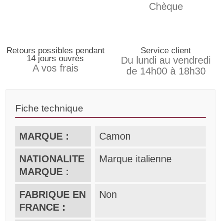
Chèque
Retours possibles pendant
Service client
14 jours ouvrés
Du lundi au vendredi
A vos frais
de 14h00 à 18h30
Fiche technique
MARQUE :
Camon
NATIONALITE
Marque italienne
MARQUE :
FABRIQUE EN
Non
FRANCE :