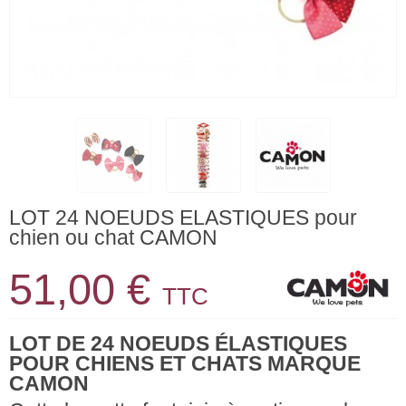
LOT 24 NOEUDS ELASTIQUES pour
chien ou chat CAMON
51,00 €
TTC
LOT DE 24 NOEUDS ÉLASTIQUES
POUR CHIENS ET CHATS MARQUE
CAMON