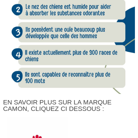
EN SAVOIR PLUS SUR LA MARQUE
CAMON, CLIQUEZ CI DESSOUS :