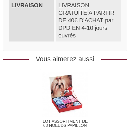
LIVRAISON
LIVRAISON
GRATUITE A PARTIR
DE 40€ D'ACHAT par
DPD EN 4-10 jours
ouvrés
Vous aimerez aussi
LOT ASSORTIMENT DE
63 NOEUDS PAPILLON
pour...