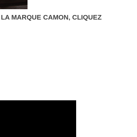
 LA MARQUE CAMON, CLIQUEZ