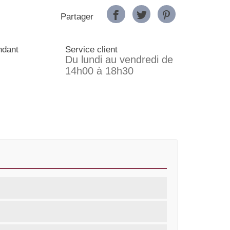
Partager
ndant
Service client
Du lundi au vendredi de
14h00 à 18h30