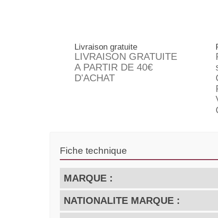
Livraison gratuite
LIVRAISON GRATUITE
A PARTIR DE 40€
D'ACHAT
Fiche technique
MARQUE :
NATIONALITE MARQUE :