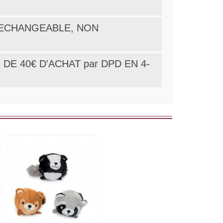
ON ECHANGEABLE, NON
DE 40€ D'ACHAT par DPD EN 4-