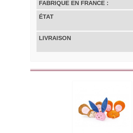
FABRIQUE EN FRANCE :
ÉTAT
LIVRAISON