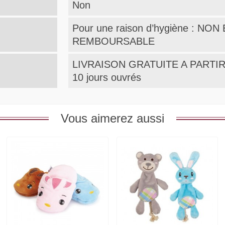
Non
Pour une raison d’hygiène : N
REMBOURSABLE
LIVRAISON GRATUITE A PARTIR 
10 jours ouvrés
Vous aimerez aussi