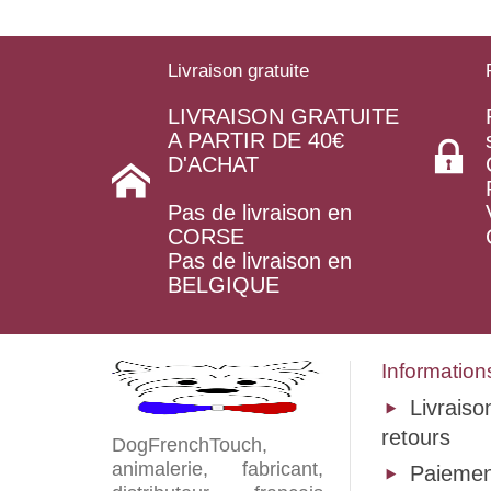
Livraison gratuite
LIVRAISON GRATUITE
A PARTIR DE 40€
D'ACHAT
Pas de livraison en
CORSE
Pas de livraison en
BELGIQUE
Information
Livraiso
retours
DogFrenchTouch,
animalerie, fabricant,
Paiemen