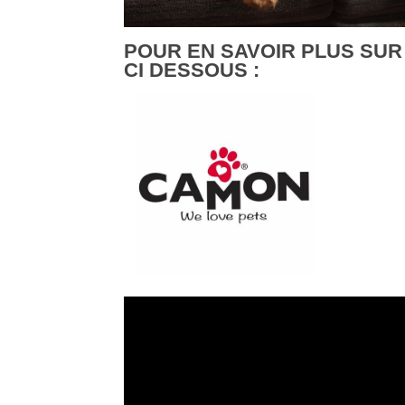
POUR EN SAVOIR PLUS SUR
CI DESSOUS :