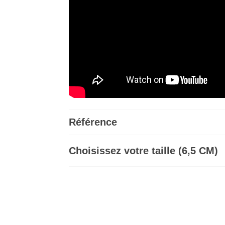
Référence
Choisissez votre taille (6,5 CM)