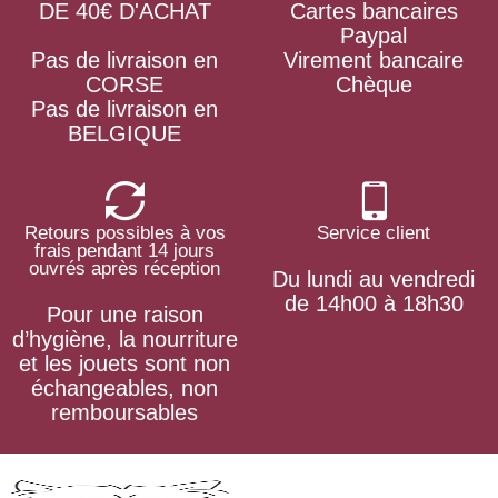
DE 40€ D'ACHAT
Cartes bancaires
Paypal
Pas de livraison en
Virement bancaire
CORSE
Chèque
Pas de livraison en
BELGIQUE
Retours possibles à vos
Service client
frais pendant 14 jours
ouvrés après réception
Du lundi au vendredi
de 14h00 à 18h30
Pour une raison
d’hygiène, la nourriture
et les jouets sont non
échangeables, non
remboursables