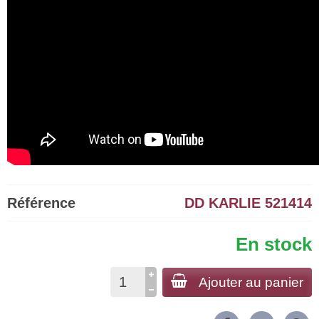
Référence
DD KARLIE 521414
En stock
Ajouter au panier