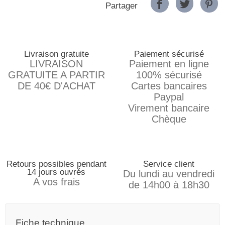
Partager
Livraison gratuite
Paiement sécurisé
LIVRAISON
Paiement en ligne
GRATUITE A PARTIR
100% sécurisé
DE 40€ D'ACHAT
Cartes bancaires
Paypal
Virement bancaire
Chèque
Retours possibles pendant
Service client
14 jours ouvrés
Du lundi au vendredi
A vos frais
de 14h00 à 18h30
Fiche technique