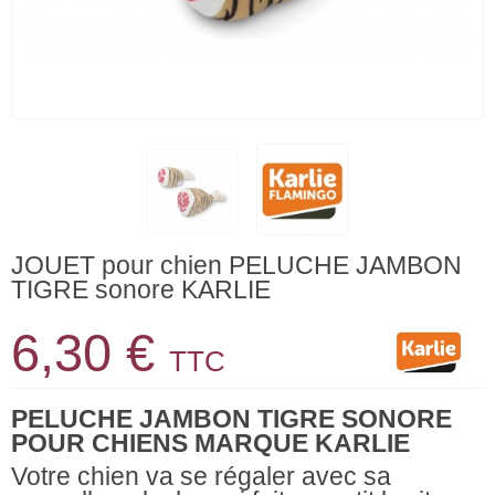
JOUET pour chien PELUCHE JAMBON
TIGRE sonore KARLIE
6,30 €
TTC
PELUCHE JAMBON TIGRE SONORE
POUR CHIENS MARQUE KARLIE
Votre chien va se régaler avec sa