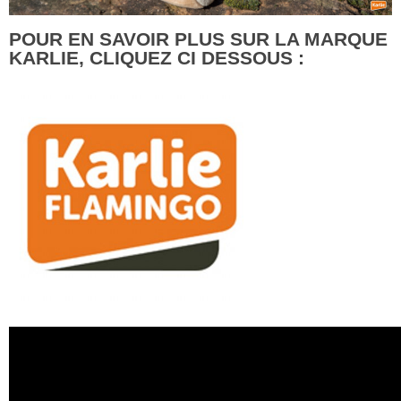
POUR EN SAVOIR PLUS SUR LA MARQUE
KARLIE, CLIQUEZ CI DESSOUS :