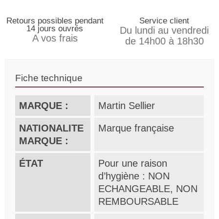
Retours possibles pendant
Service client
14 jours ouvrés
Du lundi au vendredi
A vos frais
de 14h00 à 18h30
Fiche technique
MARQUE :
Martin Sellier
NATIONALITE
Marque française
MARQUE :
ÉTAT
Pour une raison
d’hygiène : NON
ECHANGEABLE, NON
REMBOURSABLE