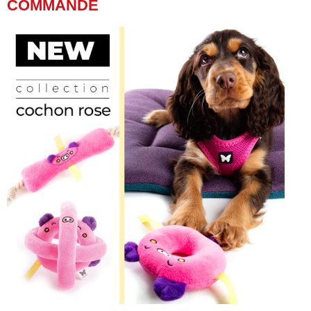
COMMANDE