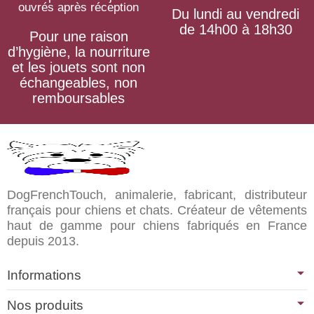
ouvrés après réception
Du lundi au vendredi
de 14h00 à 18h30
Pour une raison
d’hygiène, la nourriture
et les jouets sont non
échangeables, non
remboursables
DogFrenchTouch, animalerie, fabricant, distributeur
français pour chiens et chats. Créateur de vêtements
haut de gamme pour chiens fabriqués en France
depuis 2013.
Informations
Nos produits