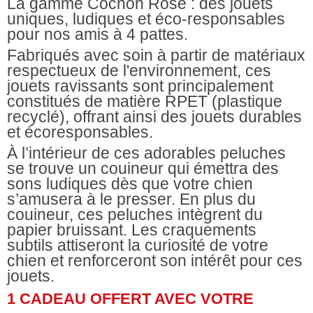
La gamme Cochon Rose : des jouets
uniques, ludiques et éco-responsables
pour nos amis à 4 pattes.
Fabriqués avec soin à partir de matériaux
respectueux de l'environnement, ces
jouets ravissants sont principalement
constitués de matière RPET (plastique
recyclé), offrant ainsi des jouets durables
et écoresponsables.
À l’intérieur de ces adorables peluches
se trouve un couineur qui émettra des
sons ludiques dès que votre chien
s’amusera à le presser. En plus du
couineur, ces peluches intègrent du
papier bruissant. Les craquements
subtils attiseront la curiosité de votre
chien et renforceront son intérêt pour ces
jouets.
1 CADEAU OFFERT AVEC VOTRE