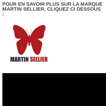
POUR EN SAVOIR PLUS SUR LA MARQUE
MARTIN SELLIER, CLIQUEZ CI DESSOUS
: