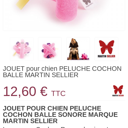
JOUET pour chien PELUCHE COCHON
BALLE MARTIN SELLIER
12,60 €
TTC
JOUET POUR CHIEN PELUCHE
COCHON BALLE SONORE MARQUE
MARTIN SELLIER