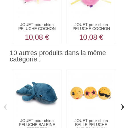
JOUET pour chien
JOUET pour chien
PELUCHE COCHON
PELUCHE COCHON
ROSE OS...
DONUT...
10,08 €
10,08 €
10 autres produits dans la même
catégorie :
‹
›
JOUET pour chien
JOUET pour chien
PELUCHE BALEINE
BALLE PELUCHE