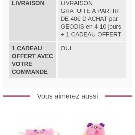
LIVRAISON
LIVRAISON
GRATUITE A PARTIR
DE 40€ D'ACHAT par
GEODIS en 4-10 jours
+ 1 CADEAU OFFERT
1 CADEAU
OUI
OFFERT AVEC
VOTRE
COMMANDE
Vous aimerez aussi