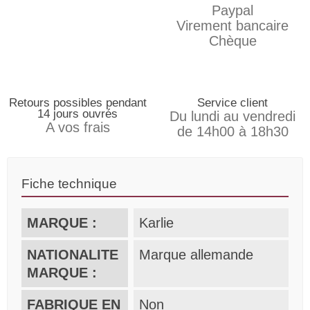
Paypal
Virement bancaire
Chèque
Retours possibles pendant
Service client
14 jours ouvrés
Du lundi au vendredi
A vos frais
de 14h00 à 18h30
Fiche technique
MARQUE :
Karlie
NATIONALITE
Marque allemande
MARQUE :
FABRIQUE EN
Non