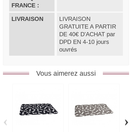
FRANCE :
LIVRAISON
LIVRAISON
GRATUITE A PARTIR
DE 40€ D'ACHAT par
DPD EN 4-10 jours
ouvrés
Vous aimerez aussi
‹
›