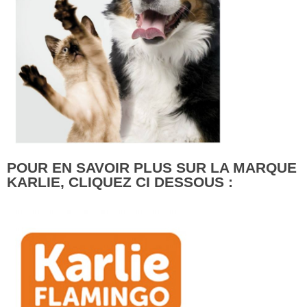
POUR EN SAVOIR PLUS SUR LA MARQUE
KARLIE, CLIQUEZ CI DESSOUS :