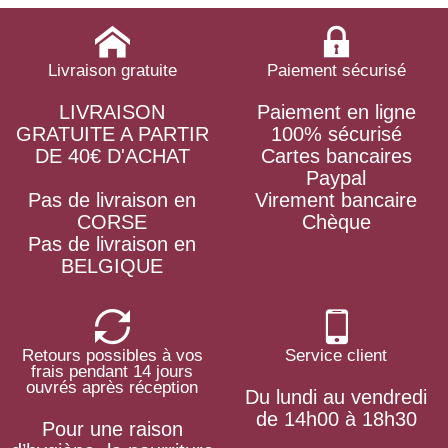
Livraison gratuite
Paiement sécurisé
LIVRAISON
Paiement en ligne
GRATUITE A PARTIR
100% sécurisé
DE 40€ D'ACHAT
Cartes bancaires
Paypal
Pas de livraison en
Virement bancaire
CORSE
Chèque
Pas de livraison en
BELGIQUE
Retours possibles à vos
Service client
frais pendant 14 jours
ouvrés après réception
Du lundi au vendredi
de 14h00 à 18h30
Pour une raison