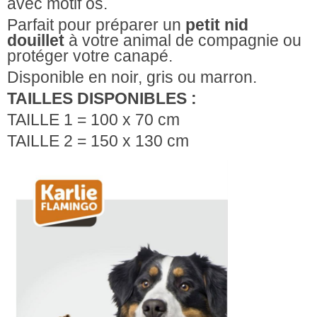
avec motif os.
Parfait pour préparer un
petit nid
douillet
à votre animal de compagnie ou
protéger votre canapé.
Disponible en noir, gris ou marron.
TAILLES DISPONIBLES :
TAILLE 1 = 100 x 70 cm
TAILLE 2 = 150 x 130 cm