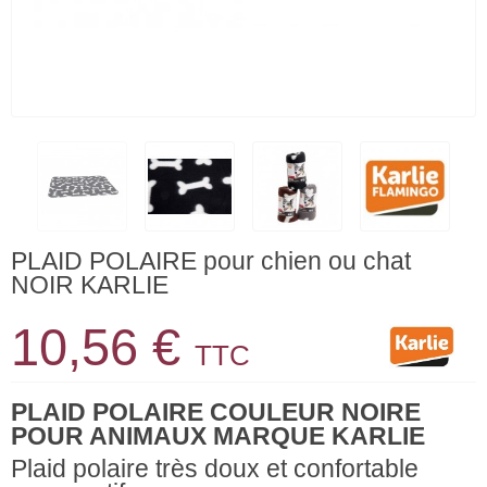
PLAID POLAIRE pour chien ou chat
NOIR KARLIE
10,56 €
TTC
PLAID POLAIRE COULEUR NOIRE
POUR ANIMAUX MARQUE KARLIE
Plaid polaire très doux et confortable