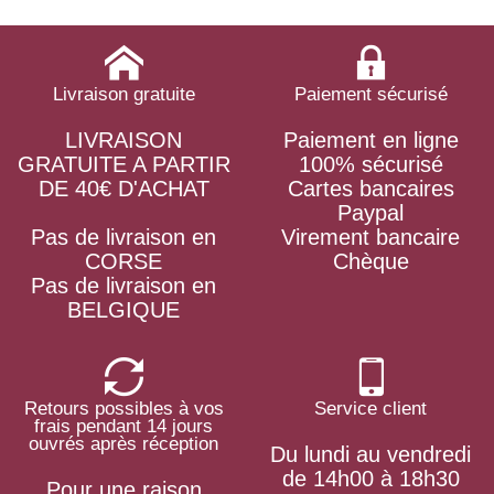
Livraison gratuite
Paiement sécurisé
LIVRAISON
Paiement en ligne
GRATUITE A PARTIR
100% sécurisé
DE 40€ D'ACHAT
Cartes bancaires
Paypal
Pas de livraison en
Virement bancaire
CORSE
Chèque
Pas de livraison en
BELGIQUE
Retours possibles à vos
Service client
frais pendant 14 jours
ouvrés après réception
Du lundi au vendredi
de 14h00 à 18h30
Pour une raison