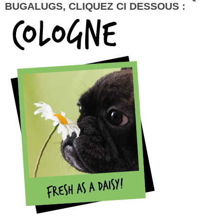
BUGALUGS, CLIQUEZ CI DESSOUS :