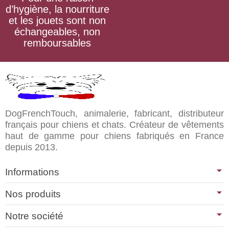
d’hygiène, la nourriture
et les jouets sont non
échangeables, non
remboursables
DogFrenchTouch, animalerie, fabricant, distributeur
français pour chiens et chats. Créateur de vêtements
haut de gamme pour chiens fabriqués en France
depuis 2013.
Informations
Nos produits
Notre société