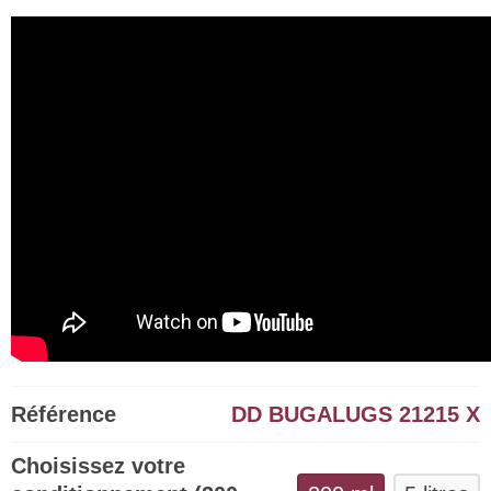
Référence
DD BUGALUGS 21215 X
Choisissez votre