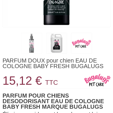
PARFUM DOUX pour chien EAU DE
COLOGNE BABY FRESH BUGALUGS
15,12 €
TTC
PARFUM POUR CHIENS
DESODORISANT EAU DE COLOGNE
BABY FRESH MARQUE BUGALUGS