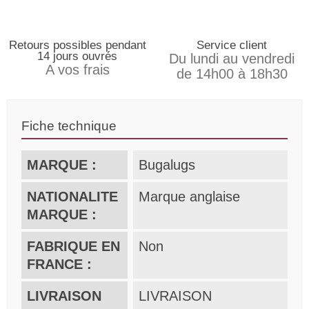
Retours possibles pendant
Service client
14 jours ouvrés
Du lundi au vendredi
A vos frais
de 14h00 à 18h30
Fiche technique
MARQUE :
Bugalugs
NATIONALITE
Marque anglaise
MARQUE :
FABRIQUE EN
Non
FRANCE :
LIVRAISON
LIVRAISON