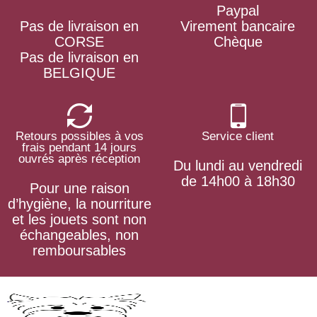
Paypal
Pas de livraison en
Virement bancaire
CORSE
Chèque
Pas de livraison en
BELGIQUE
Retours possibles à vos
Service client
frais pendant 14 jours
ouvrés après réception
Du lundi au vendredi
de 14h00 à 18h30
Pour une raison
d’hygiène, la nourriture
et les jouets sont non
échangeables, non
remboursables