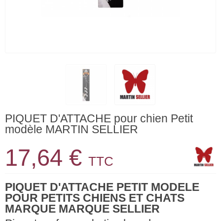
PIQUET D'ATTACHE pour chien Petit
modèle MARTIN SELLIER
17,64 €
TTC
PIQUET D'ATTACHE PETIT MODELE
POUR PETITS CHIENS ET CHATS
MARQUE MARQUE SELLIER