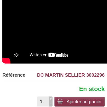
Référence
DC MARTIN SELLIER 3002296
En stock
Ajouter au panier