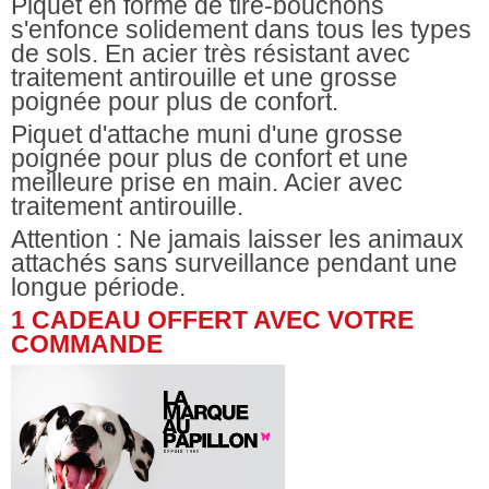
Piquet en forme de tire-bouchons
s'enfonce solidement dans tous les types
de sols. En acier très résistant avec
traitement antirouille et une grosse
poignée pour plus de confort.
Piquet d'attache muni d'une grosse
poignée pour plus de confort et une
meilleure prise en main. Acier avec
traitement antirouille.
Attention : Ne jamais laisser les animaux
attachés sans surveillance pendant une
longue période.
1 CADEAU OFFERT AVEC VOTRE
COMMANDE