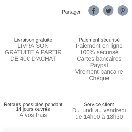
Partager
Livraison gratuite
Paiement sécurisé
LIVRAISON
Paiement en ligne
GRATUITE A PARTIR
100% sécurisé
DE 40€ D'ACHAT
Cartes bancaires
Paypal
Virement bancaire
Chèque
Retours possibles pendant
Service client
14 jours ouvrés
Du lundi au vendredi
A vos frais
de 14h00 à 18h30