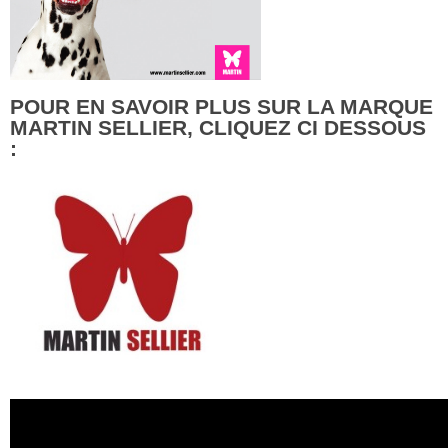
POUR EN SAVOIR PLUS SUR LA MARQUE
MARTIN SELLIER, CLIQUEZ CI DESSOUS
: