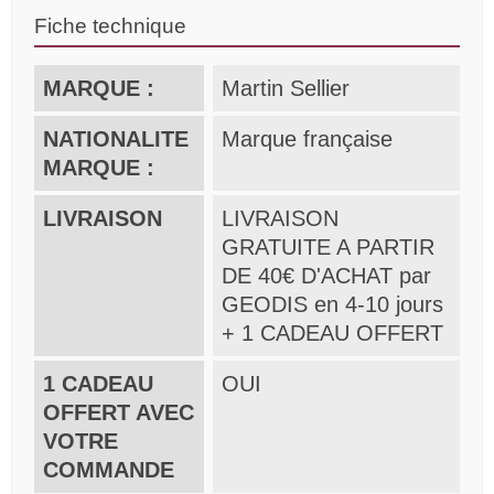
Fiche technique
MARQUE :
Martin Sellier
NATIONALITE
Marque française
MARQUE :
LIVRAISON
LIVRAISON
GRATUITE A PARTIR
DE 40€ D'ACHAT par
GEODIS en 4-10 jours
+ 1 CADEAU OFFERT
1 CADEAU
OUI
OFFERT AVEC
VOTRE
COMMANDE