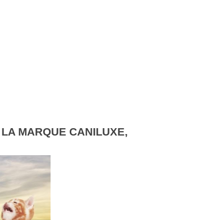
 LA MARQUE CANILUXE,