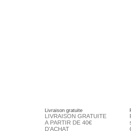
Livraison gratuite
LIVRAISON GRATUITE
A PARTIR DE 40€
D'ACHAT