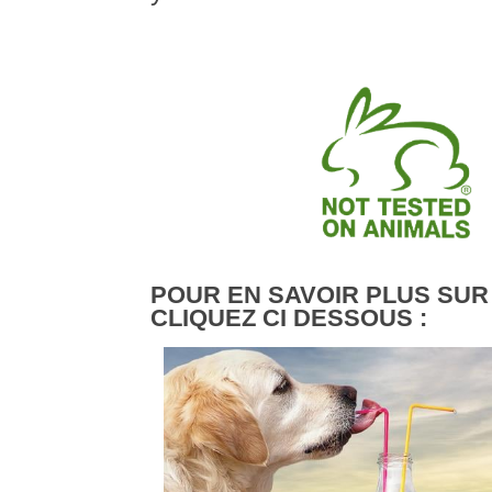
POUR EN SAVOIR PLUS SUR
CLIQUEZ CI DESSOUS :