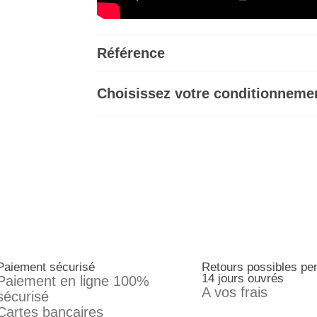
Référence
Choisissez votre conditionnemen
Paiement sécurisé
Retours possibles pe
14 jours ouvrés
Paiement en ligne 100%
A vos frais
sécurisé
Cartes bancaires