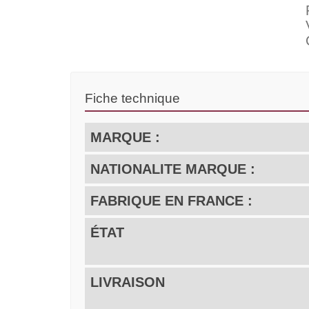
Fiche technique
MARQUE :
NATIONALITE MARQUE :
FABRIQUE EN FRANCE :
ÉTAT
LIVRAISON