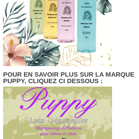
POUR EN SAVOIR PLUS SUR LA MARQUE
PUPPY, CLIQUEZ CI DESSOUS :