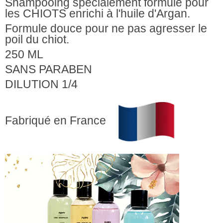
Shampooing spécialement formulé pour
les CHIOTS enrichi à l'huile d'Argan.
Formule douce pour ne pas agresser le
poil du chiot.
250 ML
SANS PARABEN
DILUTION 1/4
Fabriqué en France