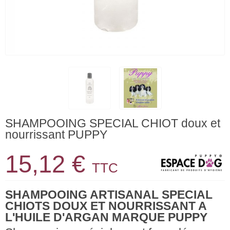
SHAMPOOING SPECIAL CHIOT doux et
nourrissant PUPPY
15,12 €
TTC
SHAMPOOING ARTISANAL SPECIAL
CHIOTS DOUX ET NOURRISSANT A
L'HUILE D'ARGAN MARQUE PUPPY