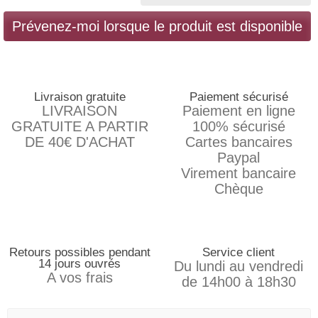
Prévenez-moi lorsque le produit est disponible
Livraison gratuite
Paiement sécurisé
LIVRAISON
Paiement en ligne
GRATUITE A PARTIR
100% sécurisé
DE 40€ D'ACHAT
Cartes bancaires
Paypal
Virement bancaire
Chèque
Retours possibles pendant
Service client
14 jours ouvrés
Du lundi au vendredi
A vos frais
de 14h00 à 18h30