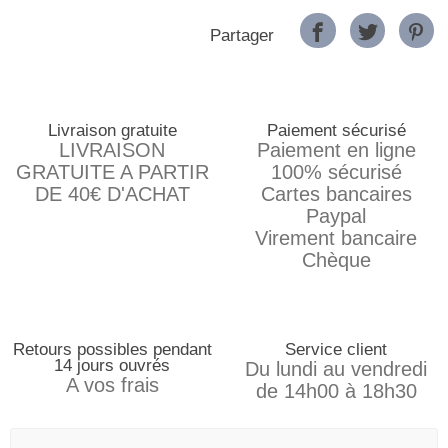
Partager
Livraison gratuite
Paiement sécurisé
LIVRAISON
Paiement en ligne
GRATUITE A PARTIR
100% sécurisé
DE 40€ D'ACHAT
Cartes bancaires
Paypal
Virement bancaire
Chèque
Retours possibles pendant
Service client
14 jours ouvrés
Du lundi au vendredi
A vos frais
de 14h00 à 18h30