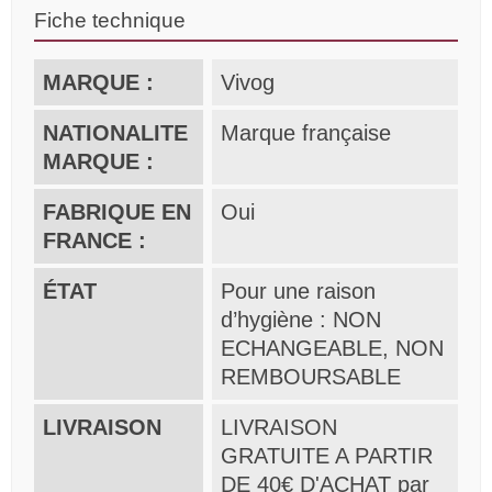
Fiche technique
MARQUE :
Vivog
NATIONALITE
Marque française
MARQUE :
FABRIQUE EN
Oui
FRANCE :
ÉTAT
Pour une raison
d’hygiène : NON
ECHANGEABLE, NON
REMBOURSABLE
LIVRAISON
LIVRAISON
GRATUITE A PARTIR
DE 40€ D'ACHAT par