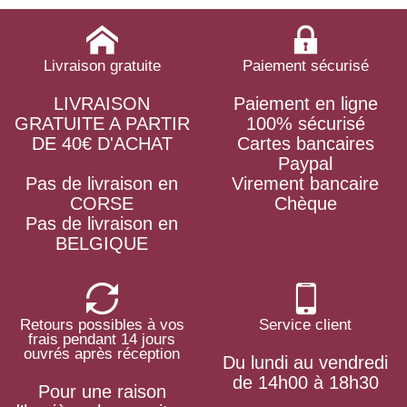
Livraison gratuite
Paiement sécurisé
LIVRAISON
Paiement en ligne
GRATUITE A PARTIR
100% sécurisé
DE 40€ D'ACHAT
Cartes bancaires
Paypal
Pas de livraison en
Virement bancaire
CORSE
Chèque
Pas de livraison en
BELGIQUE
Retours possibles à vos
Service client
frais pendant 14 jours
ouvrés après réception
Du lundi au vendredi
de 14h00 à 18h30
Pour une raison