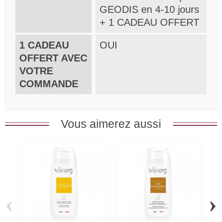
GEODIS en 4-10 jours
+ 1 CADEAU OFFERT
1 CADEAU
OUI
OFFERT AVEC
VOTRE
COMMANDE
Vous aimerez aussi
‹
›