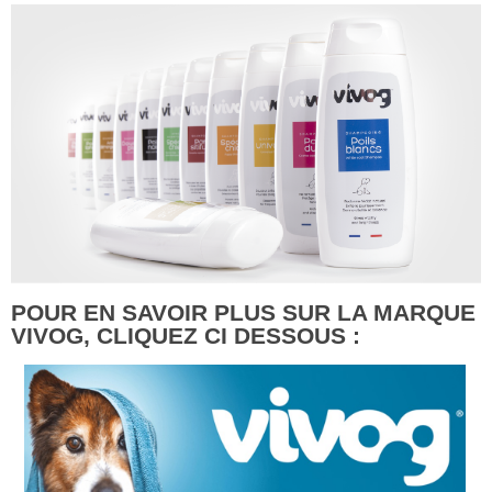
POUR EN SAVOIR PLUS SUR LA MARQUE
VIVOG, CLIQUEZ CI DESSOUS :