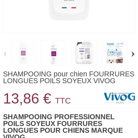
‹
›
SHAMPOOING pour chien FOURRURES
LONGUES POILS SOYEUX VIVOG
13,86 €
TTC
SHAMPOOING PROFESSIONNEL
POILS SOYEUX FOURRURES
LONGUES POUR CHIENS MARQUE
VIVOG