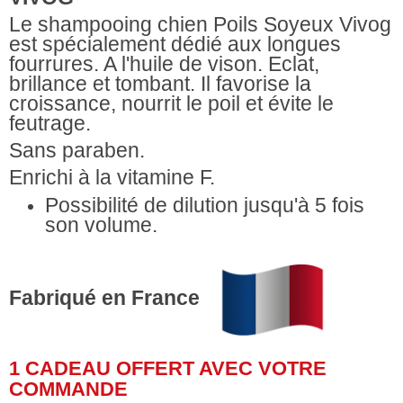
Le shampooing chien Poils Soyeux Vivog
est spécialement dédié aux longues
fourrures. A l'huile de vison. Eclat,
brillance et tombant. Il favorise la
croissance, nourrit le poil et évite le
feutrage.
Sans paraben.
Enrichi
à la vitamine F.
Possibilité de dilution jusqu'à 5 fois
son volume.
Fabriqué en France
1 CADEAU OFFERT AVEC VOTRE
COMMANDE