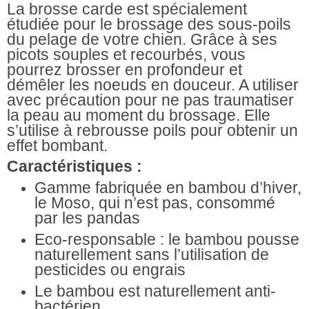
La brosse carde est spécialement
étudiée pour le brossage des sous-poils
du pelage de votre chien. Grâce à ses
picots souples et recourbés, vous
pourrez brosser en profondeur et
démêler les noeuds en douceur. A utiliser
avec précaution pour ne pas traumatiser
la peau au moment du brossage. Elle
s’utilise à rebrousse poils pour obtenir un
effet bombant.
Caractéristiques :
Gamme fabriquée en bambou d’hiver,
le Moso, qui n’est pas, consommé
par les pandas
Eco-responsable : le bambou pousse
naturellement sans l’utilisation de
pesticides ou engrais
Le bambou est naturellement anti-
bactérien