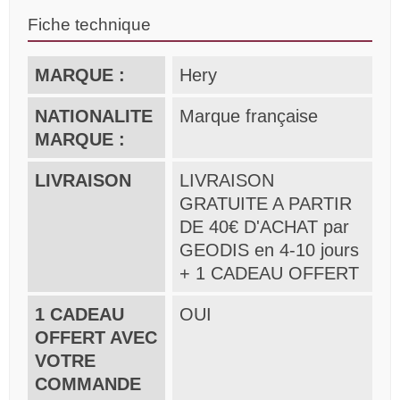
Fiche technique
MARQUE :
Hery
NATIONALITE
Marque française
MARQUE :
LIVRAISON
LIVRAISON
GRATUITE A PARTIR
DE 40€ D'ACHAT par
GEODIS en 4-10 jours
+ 1 CADEAU OFFERT
1 CADEAU
OUI
OFFERT AVEC
VOTRE
COMMANDE