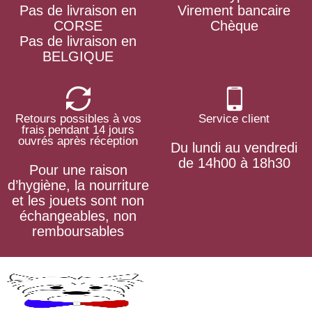
Pas de livraison en
Virement bancaire
CORSE
Chèque
Pas de livraison en
BELGIQUE
Retours possibles à vos
Service client
frais pendant 14 jours
ouvrés après réception
Du lundi au vendredi
de 14h00 à 18h30
Pour une raison
d’hygiène, la nourriture
et les jouets sont non
échangeables, non
remboursables