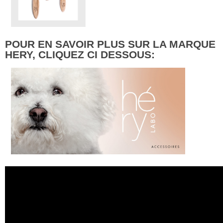
POUR EN SAVOIR PLUS SUR LA MARQUE
HERY, CLIQUEZ CI DESSOUS: