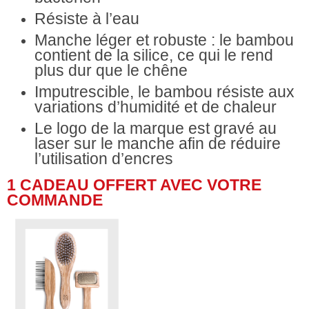
Résiste à l’eau
Manche léger et robuste : le bambou
contient de la silice, ce qui le rend
plus dur que le chêne
Imputrescible, le bambou résiste aux
variations d’humidité et de chaleur
Le logo de la marque est gravé au
laser sur le manche afin de réduire
l’utilisation d’encres
1 CADEAU OFFERT AVEC VOTRE
COMMANDE