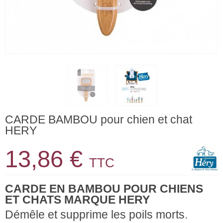
CARDE BAMBOU pour chien et chat
HERY
13,86 €
TTC
CARDE EN BAMBOU POUR CHIENS
ET CHATS MARQUE HERY
Démêle et supprime les poils morts.