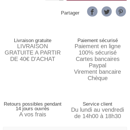
Partager
Livraison gratuite
Paiement sécurisé
LIVRAISON
Paiement en ligne
GRATUITE A PARTIR
100% sécurisé
DE 40€ D'ACHAT
Cartes bancaires
Paypal
Virement bancaire
Chèque
Retours possibles pendant
Service client
14 jours ouvrés
Du lundi au vendredi
A vos frais
de 14h00 à 18h30