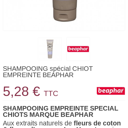
SHAMPOOING spécial CHIOT
EMPREINTE BEAPHAR
5,28 €
TTC
SHAMPOOING EMPREINTE SPECIAL
CHIOTS MARQUE BEAPHAR
Aux extraits naturels de
fleurs de coton