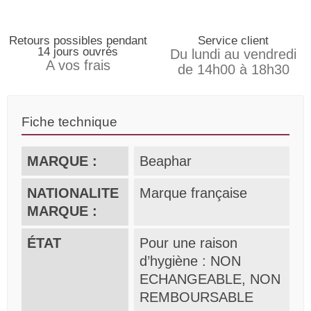
Retours possibles pendant
Service client
14 jours ouvrés
Du lundi au vendredi
A vos frais
de 14h00 à 18h30
Fiche technique
MARQUE :
Beaphar
NATIONALITE
Marque française
MARQUE :
ÉTAT
Pour une raison
d’hygiène : NON
ECHANGEABLE, NON
REMBOURSABLE