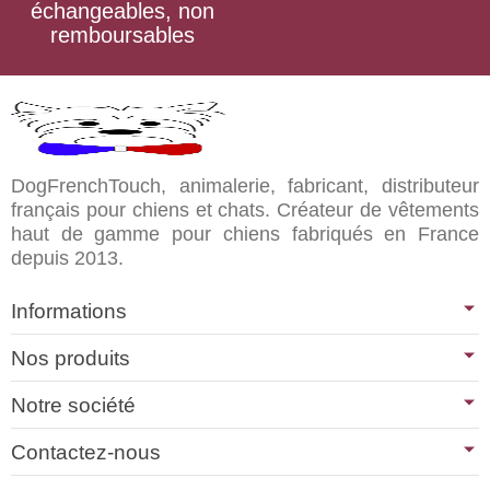
échangeables, non
remboursables
DogFrenchTouch, animalerie, fabricant, distributeur
français pour chiens et chats. Créateur de vêtements
haut de gamme pour chiens fabriqués en France
depuis 2013.
Informations
Nos produits
Notre société
Contactez-nous