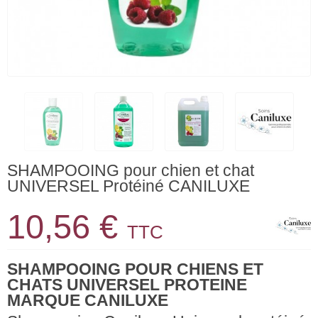
SHAMPOOING pour chien et chat
UNIVERSEL Protéiné CANILUXE
10,56 €
TTC
SHAMPOOING POUR CHIENS ET
CHATS UNIVERSEL PROTEINE
MARQUE CANILUXE