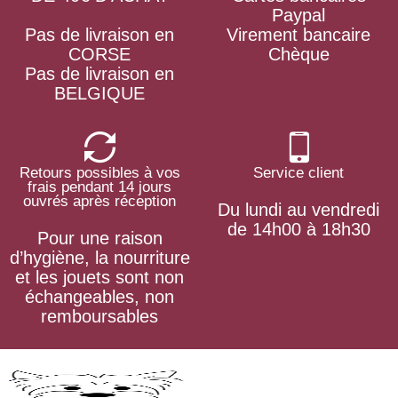
Paypal
Pas de livraison en
Virement bancaire
CORSE
Chèque
Pas de livraison en
BELGIQUE
Retours possibles à vos
Service client
frais pendant 14 jours
ouvrés après réception
Du lundi au vendredi
de 14h00 à 18h30
Pour une raison
d’hygiène, la nourriture
et les jouets sont non
échangeables, non
remboursables