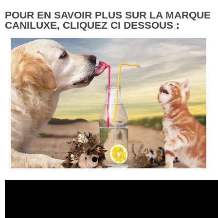
POUR EN SAVOIR PLUS SUR LA MARQUE
CANILUXE, CLIQUEZ CI DESSOUS :