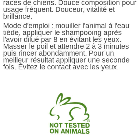
races de chiens. Douce composition pour
usage fréquent. Douceur, vitalité et
brillance.
Mode d'emploi
: mouiller l'animal à l'eau
tiède, appliquer le shampooing après
l'avoir dilué par 8 en évitant les yeux.
Masser le poil et attendre 2 à 3 minutes
puis rincer abondamment. Pour un
meilleur résultat appliquer une seconde
fois. Évitez le contact avec les yeux.