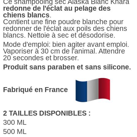
Ce shampooing sec Alaska Blanc Khara
redonne de l'éclat au pelage des
chiens blancs
.
Contient une fine poudre blanche pour
redonner de l'éclat aux poils des chiens
blancs. Nettoie à sec et désodorise.
Mode d'emploi: bien agiter avant emploi.
Vaporiser à 30 cm de l'animal. Attendre
20 secondes et brosser.
Produit sans paraben et sans silicone.
Fabriqué en France
2 TAILLES DISPONIBLES :
300 ML
500 ML