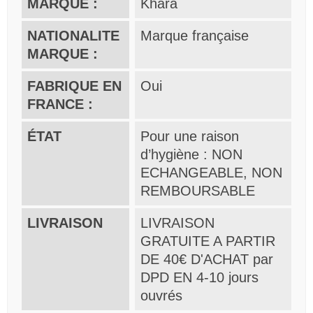
MARQUE :
Khara
NATIONALITE
Marque française
MARQUE :
FABRIQUE EN
Oui
FRANCE :
ÉTAT
Pour une raison
d’hygiène : NON
ECHANGEABLE, NON
REMBOURSABLE
LIVRAISON
LIVRAISON
GRATUITE A PARTIR
DE 40€ D'ACHAT par
DPD EN 4-10 jours
ouvrés