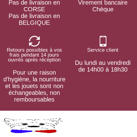
Pas de livraison en
Virement bancaire
CORSE
Chèque
Pas de livraison en
BELGIQUE
Retours possibles à vos
Service client
frais pendant 14 jours
ouvrés après réception
Du lundi au vendredi
de 14h00 à 18h30
Pour une raison
d’hygiène, la nourriture
et les jouets sont non
échangeables, non
remboursables