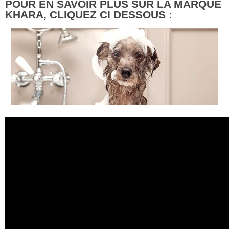
POUR EN SAVOIR PLUS SUR LA MARQUE
KHARA, CLIQUEZ CI DESSOUS :