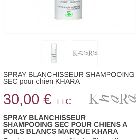
SPRAY BLANCHISSEUR SHAMPOOING
SEC pour chien KHARA
30,00 €
TTC
SPRAY BLANCHISSEUR
SHAMPOOING SEC POUR CHIENS A
POILS BLANCS MARQUE KHARA