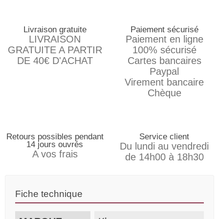
Livraison gratuite
Paiement sécurisé
LIVRAISON
Paiement en ligne
GRATUITE A PARTIR
100% sécurisé
DE 40€ D'ACHAT
Cartes bancaires
Paypal
Virement bancaire
Chèque
Retours possibles pendant
Service client
14 jours ouvrés
Du lundi au vendredi
A vos frais
de 14h00 à 18h30
Fiche technique