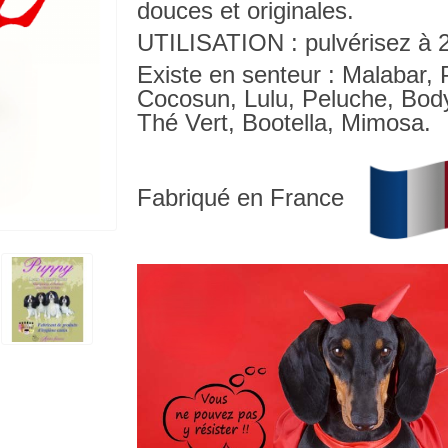
douces et originales.
UTILISATION : pulvérisez à 2
Existe en senteur : Malabar, 
Cocosun, Lulu, Peluche, Bod
Thé Vert, Bootella, Mimosa.
Fabriqué en France