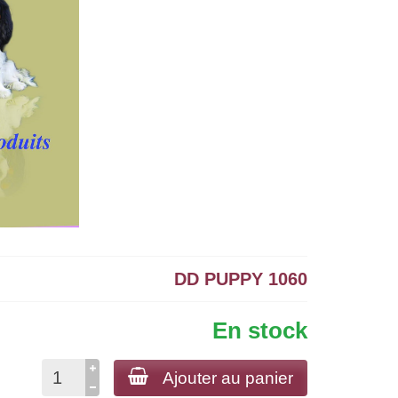
DD PUPPY 1060
En stock
Ajouter au panier