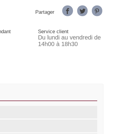
Partager
ndant
Service client
Du lundi au vendredi de
14h00 à 18h30