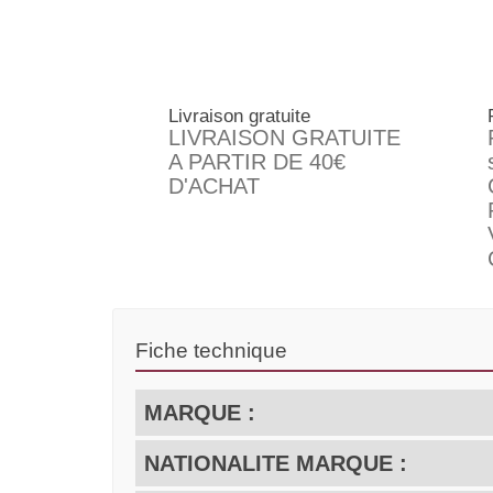
Livraison gratuite
LIVRAISON GRATUITE
A PARTIR DE 40€
D'ACHAT
Fiche technique
MARQUE :
NATIONALITE MARQUE :