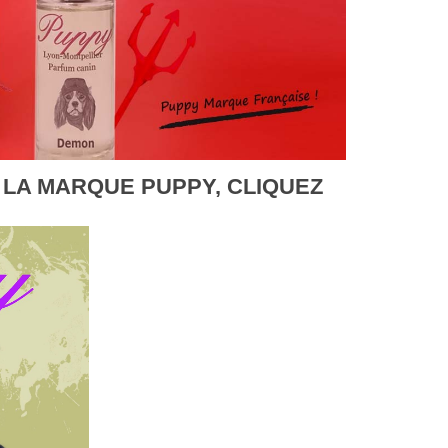
 LA MARQUE PUPPY, CLIQUEZ