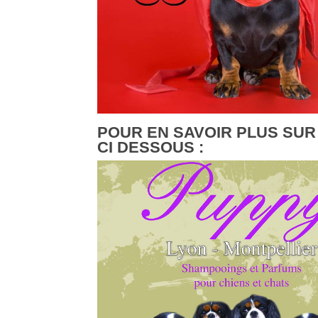
POUR EN SAVOIR PLUS SUR
CI DESSOUS :