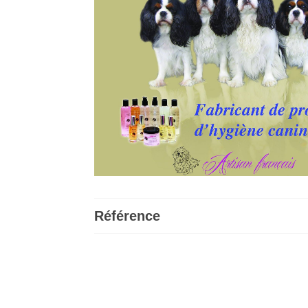
Référence