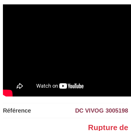
Référence
DC VIVOG 3005198
Rupture de