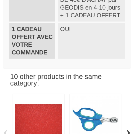
GEODIS en 4-10 jours
+ 1 CADEAU OFFERT
1 CADEAU
OUI
OFFERT AVEC
VOTRE
COMMANDE
10 other products in the same
category:
‹
›