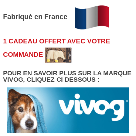
Fabriqué en France
1 CADEAU OFFERT AVEC VOTRE
COMMANDE
POUR EN SAVOIR PLUS SUR LA MARQUE
VIVOG, CLIQUEZ CI DESSOUS :