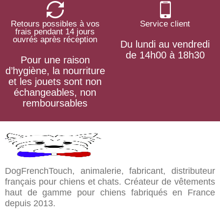
Retours possibles à vos
Service client
frais pendant 14 jours
ouvrés après réception
Du lundi au vendredi
de 14h00 à 18h30
Pour une raison
d’hygiène, la nourriture
et les jouets sont non
échangeables, non
remboursables
DogFrenchTouch, animalerie, fabricant, distributeur
français pour chiens et chats. Créateur de vêtements
haut de gamme pour chiens fabriqués en France
depuis 2013.