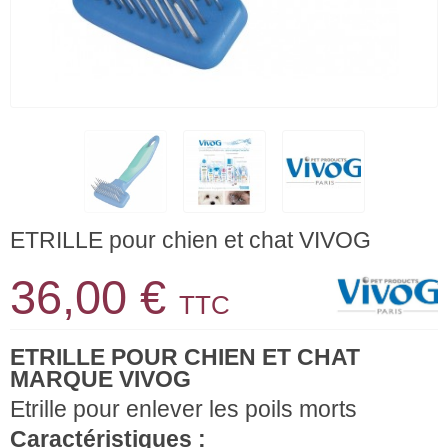
ETRILLE pour chien et chat VIVOG
36,00 €
TTC
ETRILLE POUR CHIEN ET CHAT
MARQUE VIVOG
Etrille pour enlever les poils morts
Caractéristiques :