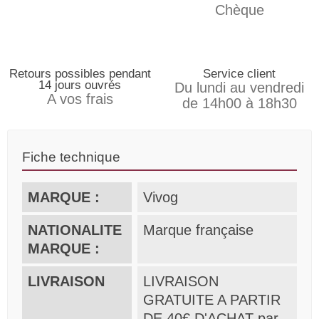
Chèque
Retours possibles pendant
Service client
14 jours ouvrés
Du lundi au vendredi
A vos frais
de 14h00 à 18h30
Fiche technique
MARQUE :
Vivog
NATIONALITE
Marque française
MARQUE :
LIVRAISON
LIVRAISON
GRATUITE A PARTIR
DE 40€ D'ACHAT par