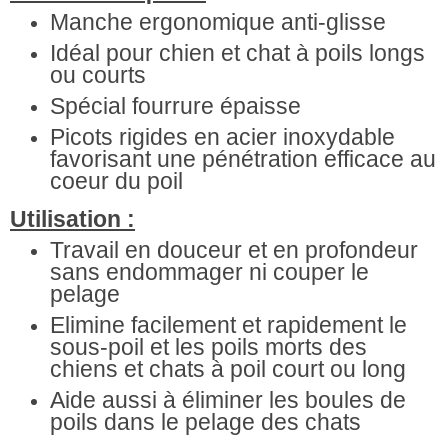
Manche ergonomique anti-glisse
Idéal pour chien et chat à poils longs
ou courts
Spécial fourrure épaisse
Picots rigides en acier inoxydable
favorisant une pénétration efficace au
coeur du poil
Utilisation :
Travail en douceur et en profondeur
sans endommager ni couper le
pelage
Elimine facilement et rapidement le
sous-poil et les poils morts des
chiens et chats à poil court ou long
Aide aussi à éliminer les boules de
poils dans le pelage des chats