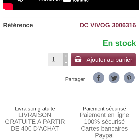
Référence
DC VIVOG 3006316
En stock
Ajouter au panier
Partager
Livraison gratuite
Paiement sécurisé
LIVRAISON
Paiement en ligne
GRATUITE A PARTIR
100% sécurisé
DE 40€ D'ACHAT
Cartes bancaires
Paypal