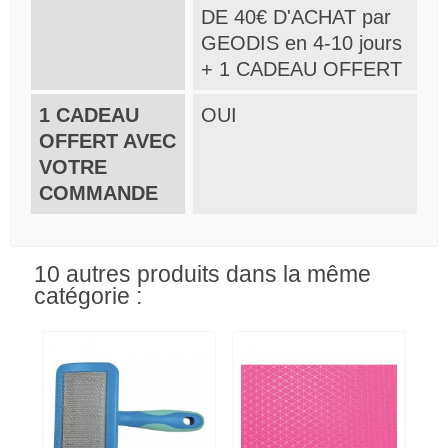
DE 40€ D'ACHAT par
GEODIS en 4-10 jours
+ 1 CADEAU OFFERT
1 CADEAU
OUI
OFFERT AVEC
VOTRE
COMMANDE
10 autres produits dans la même
catégorie :