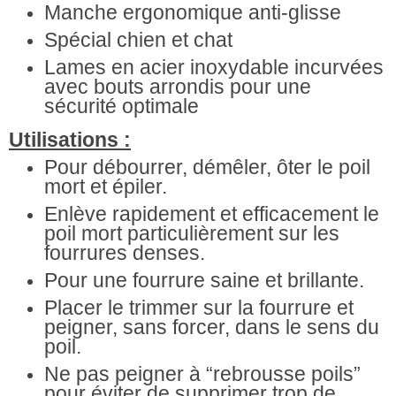
Manche ergonomique anti-glisse
Spécial chien et chat
Lames en acier inoxydable incurvées
avec bouts arrondis pour une
sécurité optimale
Utilisations :
Pour débourrer, démêler, ôter le poil
mort et épiler.
Enlève rapidement et efficacement le
poil mort particulièrement sur les
fourrures denses.
Pour une fourrure saine et brillante.
Placer le trimmer sur la fourrure et
peigner, sans forcer, dans le sens du
poil.
Ne pas peigner à “rebrousse poils”
pour éviter de supprimer trop de