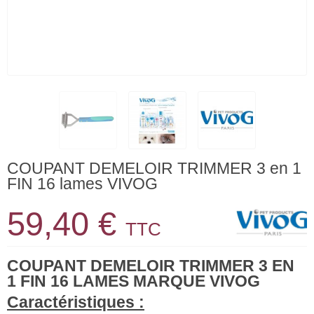
COUPANT DEMELOIR TRIMMER 3 en 1
FIN 16 lames VIVOG
59,40 €
TTC
COUPANT DEMELOIR TRIMMER 3 EN
1 FIN 16 LAMES MARQUE VIVOG
Caractéristiques :