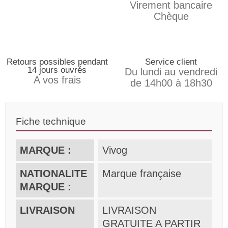
Virement bancaire
Chèque
Retours possibles pendant
Service client
14 jours ouvrés
Du lundi au vendredi
A vos frais
de 14h00 à 18h30
Fiche technique
MARQUE :
Vivog
NATIONALITE
Marque française
MARQUE :
LIVRAISON
LIVRAISON
GRATUITE A PARTIR