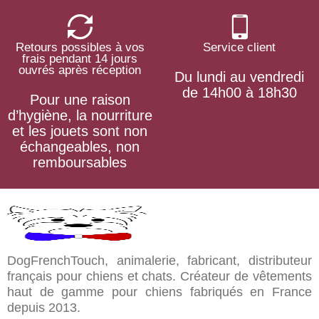
Retours possibles à vos
Service client
frais pendant 14 jours
ouvrés après réception
Du lundi au vendredi
de 14h00 à 18h30
Pour une raison
d’hygiène, la nourriture
et les jouets sont non
échangeables, non
remboursables
DogFrenchTouch, animalerie, fabricant, distributeur
français pour chiens et chats. Créateur de vêtements
haut de gamme pour chiens fabriqués en France
depuis 2013.