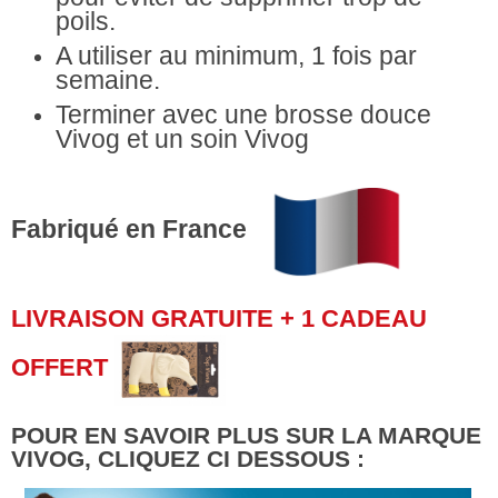
poils.
A utiliser au minimum, 1 fois par
semaine.
Terminer avec une brosse douce
Vivog et un soin Vivog
Fabriqué en France
LIVRAISON GRATUITE + 1 CADEAU
OFFERT
POUR EN SAVOIR PLUS SUR LA MARQUE
VIVOG, CLIQUEZ CI DESSOUS :