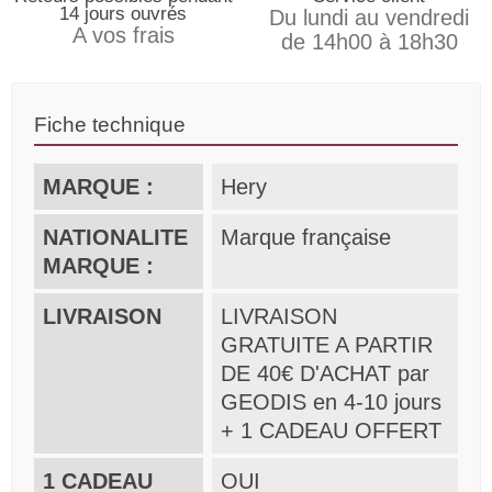
14 jours ouvrés
Du lundi au vendredi
A vos frais
de 14h00 à 18h30
Fiche technique
MARQUE :
Hery
NATIONALITE
Marque française
MARQUE :
LIVRAISON
LIVRAISON
GRATUITE A PARTIR
DE 40€ D'ACHAT par
GEODIS en 4-10 jours
+ 1 CADEAU OFFERT
1 CADEAU
OUI