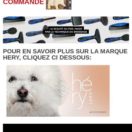
COMMANDE
POUR EN SAVOIR PLUS SUR LA MARQUE
HERY, CLIQUEZ CI DESSOUS: