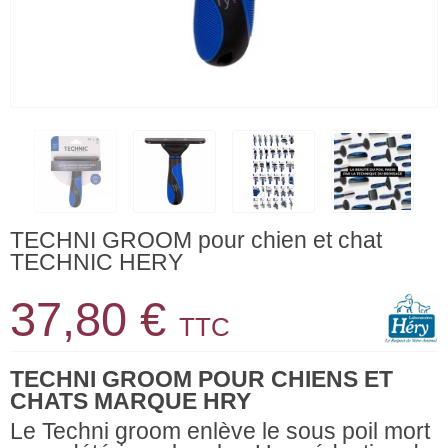
TECHNI GROOM pour chien et chat
TECHNIC HERY
37,80 €
TTC
TECHNI GROOM POUR CHIENS ET
CHATS MARQUE HRY
Le Techni groom enlève le sous poil mort