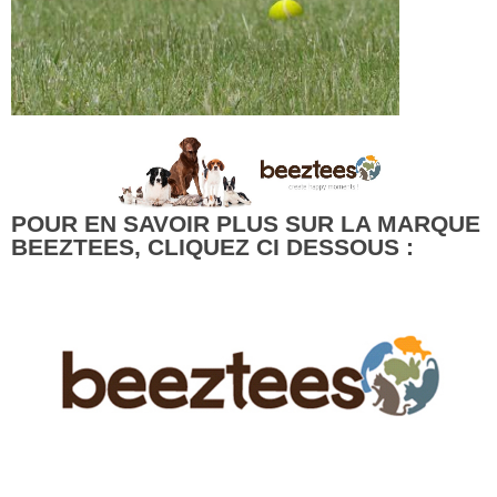
POUR EN SAVOIR PLUS SUR LA MARQUE
BEEZTEES, CLIQUEZ CI DESSOUS :