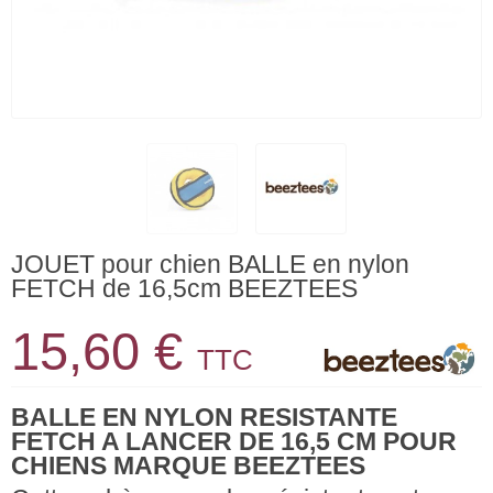
JOUET pour chien BALLE en nylon
FETCH de 16,5cm BEEZTEES
15,60 €
TTC
BALLE EN N
YLON RESISTANTE
FETCH A LANCER DE 16,5 CM POUR
CHIENS MARQUE BEEZTEES