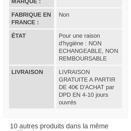
MARQUE :
FABRIQUE EN
Non
FRANCE :
ÉTAT
Pour une raison
d’hygiène : NON
ECHANGEABLE, NON
REMBOURSABLE
LIVRAISON
LIVRAISON
GRATUITE A PARTIR
DE 40€ D'ACHAT par
DPD EN 4-10 jours
ouvrés
10 autres produits dans la même