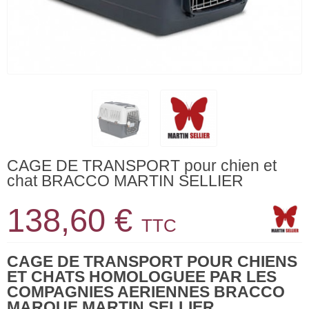
CAGE DE TRANSPORT pour chien et
chat BRACCO MARTIN SELLIER
138,60 €
TTC
CAGE DE TRANSPORT
POUR CHIENS
ET CHATS
HOMOLOGUEE PAR LES
COMPAGNIES AERIENNES BRACCO
MARQUE MARTIN SELLIER