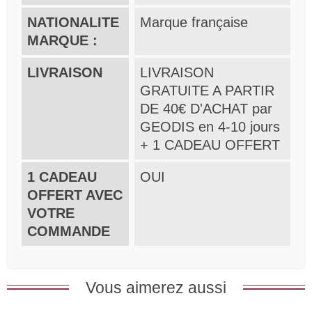
NATIONALITE
Marque française
MARQUE :
LIVRAISON
LIVRAISON
GRATUITE A PARTIR
DE 40€ D'ACHAT par
GEODIS en 4-10 jours
+ 1 CADEAU OFFERT
1 CADEAU
OUI
OFFERT AVEC
VOTRE
COMMANDE
Vous aimerez aussi