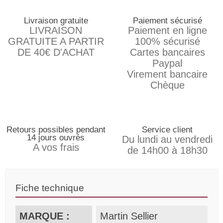
Livraison gratuite
Paiement sécurisé
LIVRAISON
Paiement en ligne
GRATUITE A PARTIR
100% sécurisé
DE 40€ D'ACHAT
Cartes bancaires
Paypal
Virement bancaire
Chèque
Retours possibles pendant
Service client
14 jours ouvrés
Du lundi au vendredi
A vos frais
de 14h00 à 18h30
Fiche technique
MARQUE :
Martin Sellier