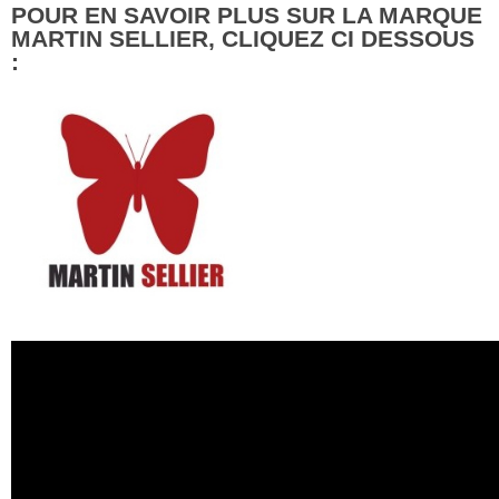
POUR EN SAVOIR PLUS SUR LA MARQUE
MARTIN SELLIER, CLIQUEZ CI DESSOUS
: