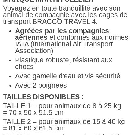
Voyagez en toute tranquillité avec son
animal de compagnie avec les cages de
transport BRACCO TRAVEL 4.
Agréées par les compagnies
aériennes
et conformes aux normes
IATA (International Air Transport
Association)
Plastique robuste, résistant aux
chocs
Avec gamelle d'eau et vis sécurité
Avec 2 poignées
TAILLES DISPONIBLES :
TAILLE 1 = pour animaux de 8 à 25 kg
=
70 x 50 x 51.5 cm
TAILLE 2 = pour animaux de 15 à 40 kg
=
81 x 60 x 61.5 cm