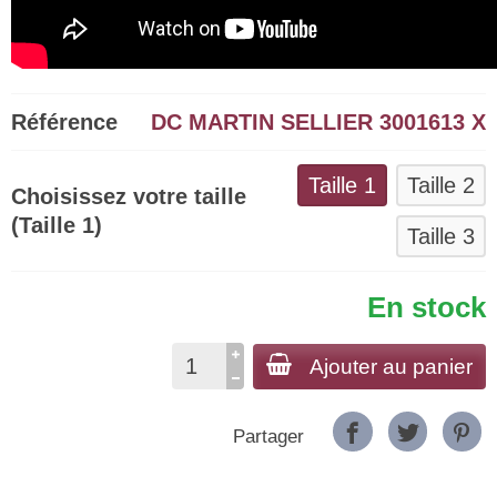
Référence
DC MARTIN SELLIER 3001613 X
Taille 1
Taille 2
Choisissez votre taille
(Taille 1)
Taille 3
En stock
Ajouter au panier
Partager