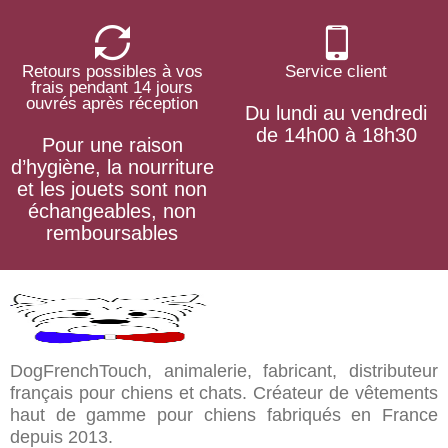
Retours possibles à vos
Service client
frais pendant 14 jours
ouvrés après réception
Du lundi au vendredi
de 14h00 à 18h30
Pour une raison
d’hygiène, la nourriture
et les jouets sont non
échangeables, non
remboursables
DogFrenchTouch, animalerie, fabricant, distributeur
français pour chiens et chats. Créateur de vêtements
haut de gamme pour chiens fabriqués en France
depuis 2013.