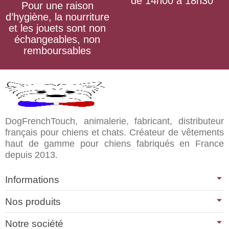
de 14h00 à 18h30
Pour une raison
d’hygiène, la nourriture
et les jouets sont non
échangeables, non
remboursables
DogFrenchTouch, animalerie, fabricant, distributeur
français pour chiens et chats. Créateur de vêtements
haut de gamme pour chiens fabriqués en France
depuis 2013.
Informations
Nos produits
Notre société