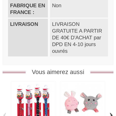
FABRIQUE EN
Non
FRANCE :
LIVRAISON
LIVRAISON
GRATUITE A PARTIR
DE 40€ D'ACHAT par
DPD EN 4-10 jours
ouvrés
Vous aimerez aussi
‹
›