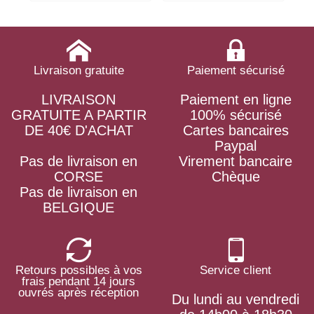
Livraison gratuite
Paiement sécurisé
LIVRAISON
Paiement en ligne
GRATUITE A PARTIR
100% sécurisé
DE 40€ D'ACHAT
Cartes bancaires
Paypal
Pas de livraison en
Virement bancaire
CORSE
Chèque
Pas de livraison en
BELGIQUE
Retours possibles à vos
Service client
frais pendant 14 jours
ouvrés après réception
Du lundi au vendredi