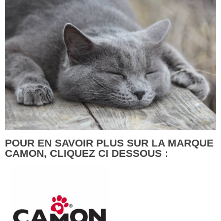
POUR EN SAVOIR PLUS SUR LA MARQUE
CAMON, CLIQUEZ CI DESSOUS :