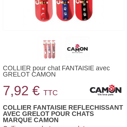
COLLIER pour chat FANTAISIE avec
GRELOT CAMON
7,92 €
TTC
COLLIER FANTAISIE REFLECHISSANT
AVEC GRELOT POUR CHATS
MARQUE CAMON