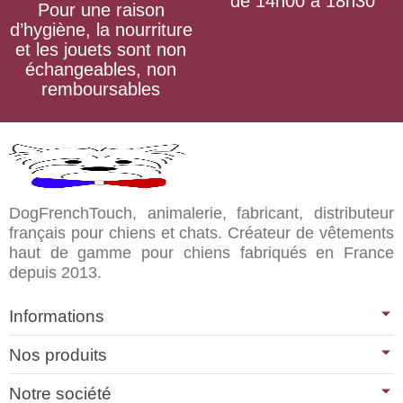
de 14h00 à 18h30
Pour une raison
d’hygiène, la nourriture
et les jouets sont non
échangeables, non
remboursables
DogFrenchTouch, animalerie, fabricant, distributeur
français pour chiens et chats. Créateur de vêtements
haut de gamme pour chiens fabriqués en France
depuis 2013.
Informations
Nos produits
Notre société