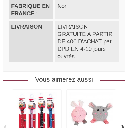
FABRIQUE EN
Non
FRANCE :
LIVRAISON
LIVRAISON
GRATUITE A PARTIR
DE 40€ D'ACHAT par
DPD EN 4-10 jours
ouvrés
Vous aimerez aussi
‹
›