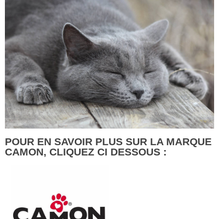
POUR EN SAVOIR PLUS SUR LA MARQUE
CAMON, CLIQUEZ CI DESSOUS :