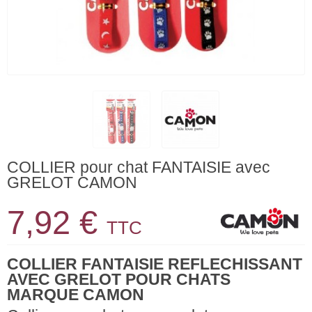
COLLIER pour chat FANTAISIE avec
GRELOT CAMON
7,92 €
TTC
COLLIER FANTAISIE REFLECHISSANT
AVEC GRELOT POUR CHATS
MARQUE CAMON