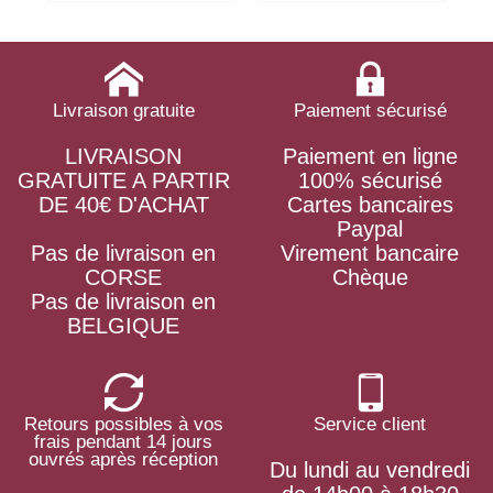
Livraison gratuite
Paiement sécurisé
LIVRAISON
Paiement en ligne
GRATUITE A PARTIR
100% sécurisé
DE 40€ D'ACHAT
Cartes bancaires
Paypal
Pas de livraison en
Virement bancaire
CORSE
Chèque
Pas de livraison en
BELGIQUE
Retours possibles à vos
Service client
frais pendant 14 jours
ouvrés après réception
Du lundi au vendredi