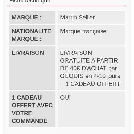
Fiche technique
MARQUE :
Martin Sellier
NATIONALITE
Marque française
MARQUE :
LIVRAISON
LIVRAISON
GRATUITE A PARTIR
DE 40€ D'ACHAT par
GEODIS en 4-10 jours
+ 1 CADEAU OFFERT
1 CADEAU
OUI
OFFERT AVEC
VOTRE
COMMANDE