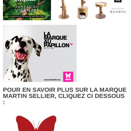
POUR EN SAVOIR PLUS SUR LA MARQUE
MARTIN SELLIER, CLIQUEZ CI DESSOUS
: