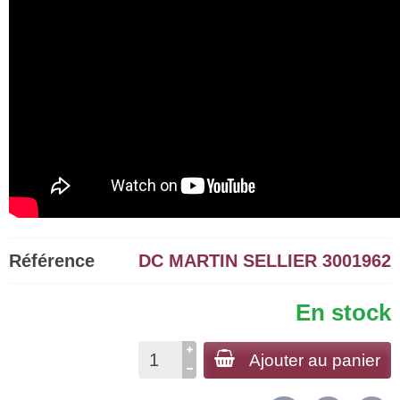
Référence
DC MARTIN SELLIER 3001962
En stock
Ajouter au panier