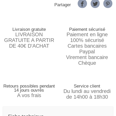
Partager
Livraison gratuite
Paiement sécurisé
LIVRAISON
Paiement en ligne
GRATUITE A PARTIR
100% sécurisé
DE 40€ D'ACHAT
Cartes bancaires
Paypal
Virement bancaire
Chèque
Retours possibles pendant
Service client
14 jours ouvrés
Du lundi au vendredi
A vos frais
de 14h00 à 18h30