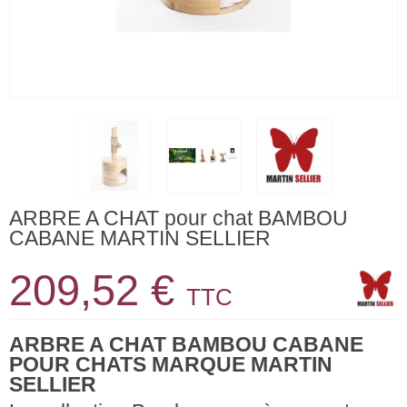
ARBRE A CHAT pour chat BAMBOU
CABANE MARTIN SELLIER
209,52 €
TTC
ARBRE A CHAT BAMBOU CABANE
POUR CHATS MARQUE MARTIN
SELLIER